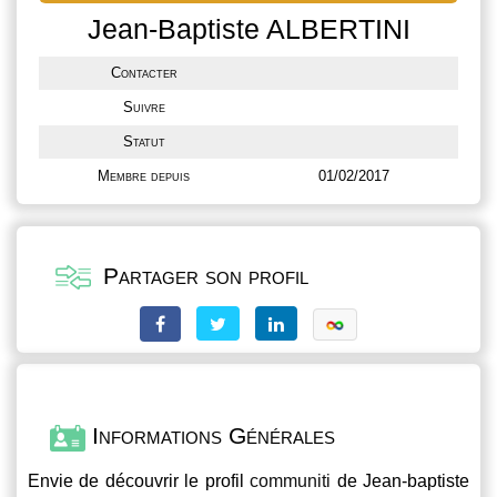
Jean-Baptiste ALBERTINI
Contacter
Suivre
Statut
Membre depuis
01/02/2017
Partager son profil
Informations Générales
Envie de découvrir le profil
communiti
de Jean-baptiste