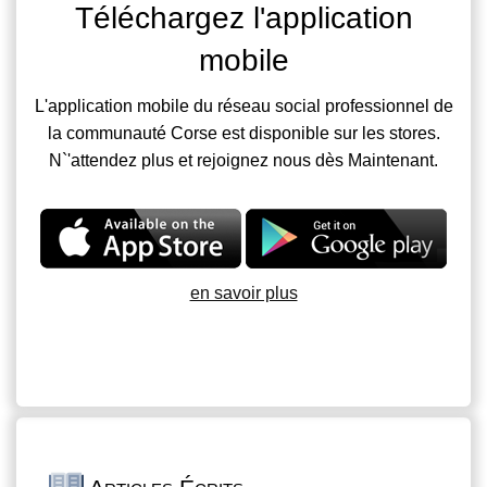
Téléchargez l'application
mobile
L'application mobile du réseau social professionnel de
la communauté Corse est disponible sur les stores.
N`'attendez plus et rejoignez nous dès Maintenant.
en savoir plus