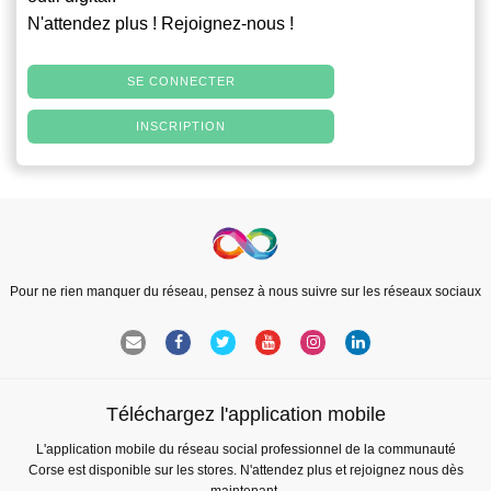
N'attendez plus ! Rejoignez-nous !
SE CONNECTER
INSCRIPTION
Pour ne rien manquer du réseau, pensez à nous suivre sur les réseaux sociaux
Téléchargez l'application mobile
L'application mobile du réseau social professionnel de la communauté
Corse est disponible sur les stores. N'attendez plus et rejoignez nous dès
maintenant.