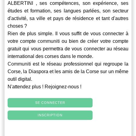
ALBERTINI , ses compétences, son expérience, ses
études et formation, ses langues parlées, son secteur
d'activité, sa ville et pays de résidence et tant d'autres
choses ?
Rien de plus simple. Il vous suffit de vous connecter à
votre compte
communiti
ou bien de créer votre compte
gratuit qui vous permettra de vous connecter au réseau
international des corses dans le monde.
Communiti
est le réseau professionnel qui regroupe la
Corse, la Diaspora et les amis de la Corse sur un même
outil digital.
N'attendez plus ! Rejoignez-nous !
SE CONNECTER
INSCRIPTION