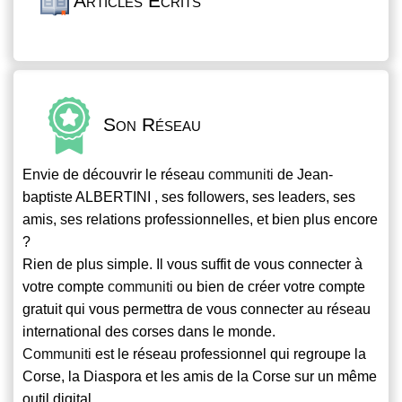
Articles Écrits
Son Réseau
Envie de découvrir le réseau
communiti
de Jean-
baptiste ALBERTINI , ses followers, ses leaders, ses
amis, ses relations professionnelles, et bien plus encore
?
Rien de plus simple. Il vous suffit de vous connecter à
votre compte
communiti
ou bien de créer votre compte
gratuit qui vous permettra de vous connecter au réseau
international des corses dans le monde.
Communiti
est le réseau professionnel qui regroupe la
Corse, la Diaspora et les amis de la Corse sur un même
outil digital.