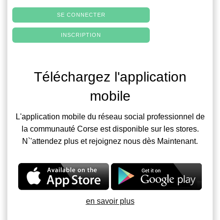
SE CONNECTER
INSCRIPTION
Téléchargez l'application
mobile
L'application mobile du réseau social professionnel de
la communauté Corse est disponible sur les stores.
N`'attendez plus et rejoignez nous dès Maintenant.
en savoir plus