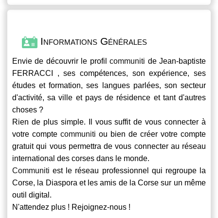
Informations Générales
Envie de découvrir le profil
communiti
de Jean-baptiste
FERRACCI , ses compétences, son expérience, ses
études et formation, ses langues parlées, son secteur
d'activité, sa ville et pays de résidence et tant d'autres
choses ?
Rien de plus simple. Il vous suffit de vous connecter à
votre compte
communiti
ou bien de créer votre compte
gratuit qui vous permettra de vous connecter au réseau
international des corses dans le monde.
Communiti
est le réseau professionnel qui regroupe la
Corse, la Diaspora et les amis de la Corse sur un même
outil digital.
N'attendez plus ! Rejoignez-nous !