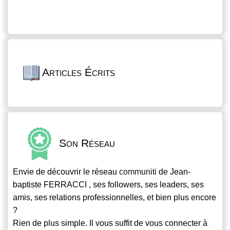
Articles Écrits
Son Réseau
Envie de découvrir le réseau
communiti
de Jean-
baptiste FERRACCI , ses followers, ses leaders, ses
amis, ses relations professionnelles, et bien plus encore
?
Rien de plus simple. Il vous suffit de vous connecter à