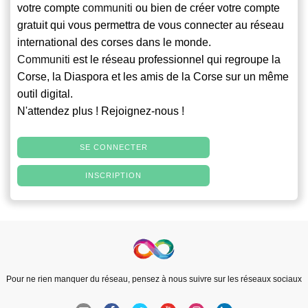
votre compte
communiti
ou bien de créer votre compte
gratuit qui vous permettra de vous connecter au réseau
international des corses dans le monde.
Communiti
est le réseau professionnel qui regroupe la
Corse, la Diaspora et les amis de la Corse sur un même
outil digital.
N'attendez plus ! Rejoignez-nous !
SE CONNECTER
INSCRIPTION
Pour ne rien manquer du réseau, pensez à nous suivre sur les réseaux sociaux