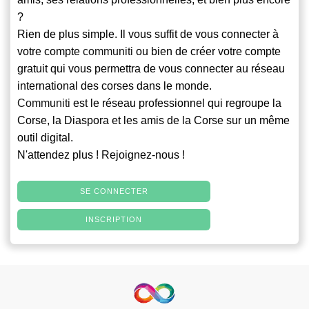
?
Rien de plus simple. Il vous suffit de vous connecter à
votre compte
communiti
ou bien de créer votre compte
gratuit qui vous permettra de vous connecter au réseau
international des corses dans le monde.
Communiti
est le réseau professionnel qui regroupe la
Corse, la Diaspora et les amis de la Corse sur un même
outil digital.
N'attendez plus ! Rejoignez-nous !
SE CONNECTER
INSCRIPTION