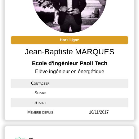
Hors Ligne
Jean-Baptiste MARQUES
Ecole d'ingénieur Paoli Tech
Elève ingénieur en énergétique
Contacter
Suivre
Statut
Membre depuis
16/11/2017