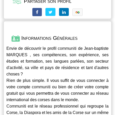
Partager son profil
Informations Générales
Envie de découvrir le profil
communiti
de Jean-baptiste
MARQUES , ses compétences, son expérience, ses
études et formation, ses langues parlées, son secteur
d'activité, sa ville et pays de résidence et tant d'autres
choses ?
Rien de plus simple. Il vous suffit de vous connecter à
votre compte
communiti
ou bien de créer votre compte
gratuit qui vous permettra de vous connecter au réseau
international des corses dans le monde.
Communiti
est le réseau professionnel qui regroupe la
Corse, la Diaspora et les amis de la Corse sur un même