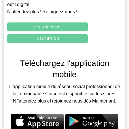
outil digital.
N'attendez plus ! Rejoignez-nous !
SE CONNECTER
INSCRIPTION
Téléchargez l'application
mobile
L'application mobile du réseau social professionnel de
la communauté Corse est disponible sur les stores.
N`'attendez plus et rejoignez nous dès Maintenant.