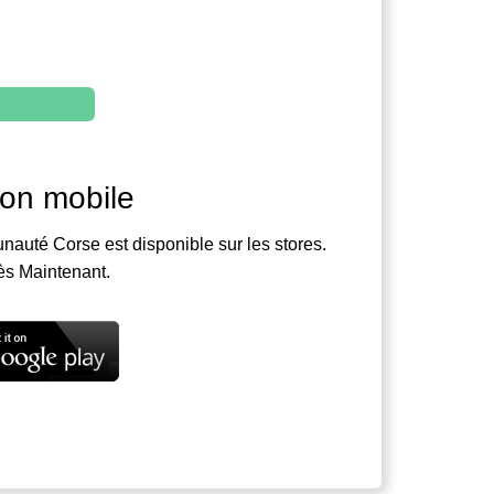
ion mobile
nauté Corse est disponible sur les stores.
ès Maintenant.