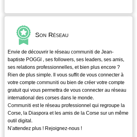
Son Réseau
Envie de découvrir le réseau
communiti
de Jean-
baptiste POGGI , ses followers, ses leaders, ses amis,
ses relations professionnelles, et bien plus encore ?
Rien de plus simple. Il vous suffit de vous connecter à
votre compte
communiti
ou bien de créer votre compte
gratuit qui vous permettra de vous connecter au réseau
international des corses dans le monde.
Communiti
est le réseau professionnel qui regroupe la
Corse, la Diaspora et les amis de la Corse sur un même
outil digital.
N'attendez plus ! Rejoignez-nous !