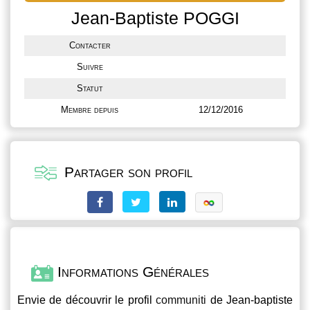
Jean-Baptiste POGGI
Contacter
Suivre
Statut
Membre depuis
12/12/2016
Partager son profil
Informations Générales
Envie de découvrir le profil
communiti
de Jean-baptiste