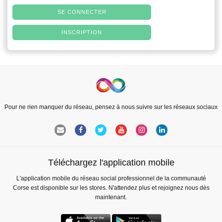
SE CONNECTER
INSCRIPTION
Pour ne rien manquer du réseau, pensez à nous suivre sur les réseaux sociaux
Téléchargez l'application mobile
L'application mobile du réseau social professionnel de la communauté
Corse est disponible sur les stores. N'attendez plus et rejoignez nous dès
maintenant.