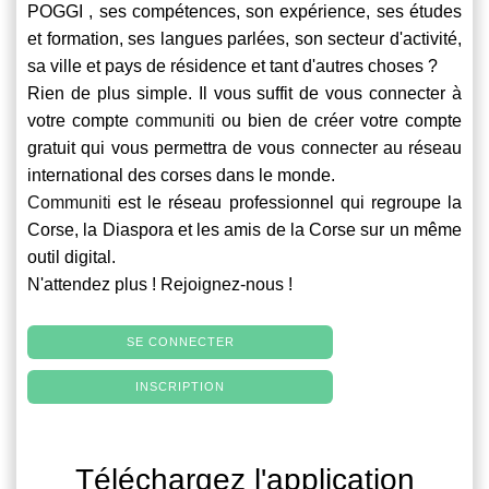
POGGI , ses compétences, son expérience, ses études
et formation, ses langues parlées, son secteur d'activité,
sa ville et pays de résidence et tant d'autres choses ?
Rien de plus simple. Il vous suffit de vous connecter à
votre compte
communiti
ou bien de créer votre compte
gratuit qui vous permettra de vous connecter au réseau
international des corses dans le monde.
Communiti
est le réseau professionnel qui regroupe la
Corse, la Diaspora et les amis de la Corse sur un même
outil digital.
N'attendez plus ! Rejoignez-nous !
SE CONNECTER
INSCRIPTION
Téléchargez l'application