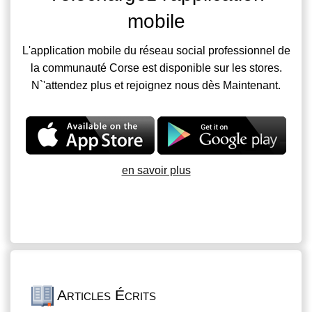
mobile
L'application mobile du réseau social professionnel de
la communauté Corse est disponible sur les stores.
N`'attendez plus et rejoignez nous dès Maintenant.
en savoir plus
Articles Écrits