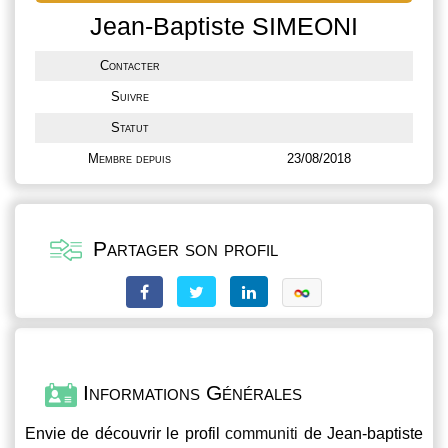
Jean-Baptiste SIMEONI
Contacter
Suivre
Statut
Membre depuis
23/08/2018
Partager son profil
Informations Générales
Envie de découvrir le profil
communiti
de Jean-baptiste