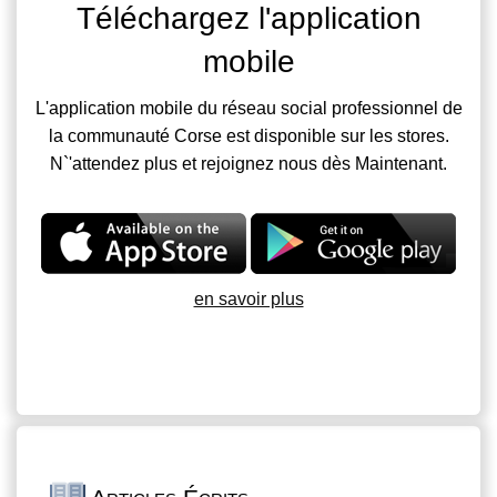
Téléchargez l'application
mobile
L'application mobile du réseau social professionnel de
la communauté Corse est disponible sur les stores.
N`'attendez plus et rejoignez nous dès Maintenant.
en savoir plus