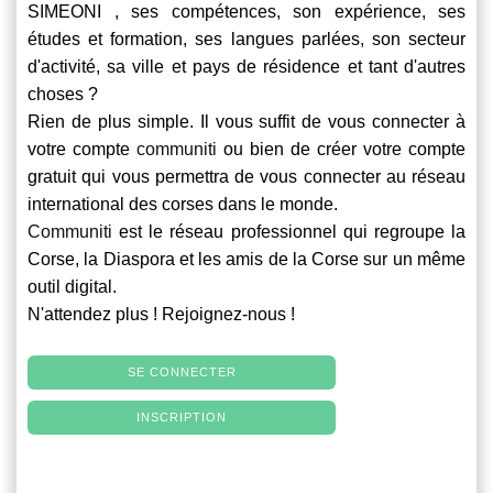
SIMEONI , ses compétences, son expérience, ses
études et formation, ses langues parlées, son secteur
d'activité, sa ville et pays de résidence et tant d'autres
choses ?
Rien de plus simple. Il vous suffit de vous connecter à
votre compte
communiti
ou bien de créer votre compte
gratuit qui vous permettra de vous connecter au réseau
international des corses dans le monde.
Communiti
est le réseau professionnel qui regroupe la
Corse, la Diaspora et les amis de la Corse sur un même
outil digital.
N'attendez plus ! Rejoignez-nous !
SE CONNECTER
INSCRIPTION