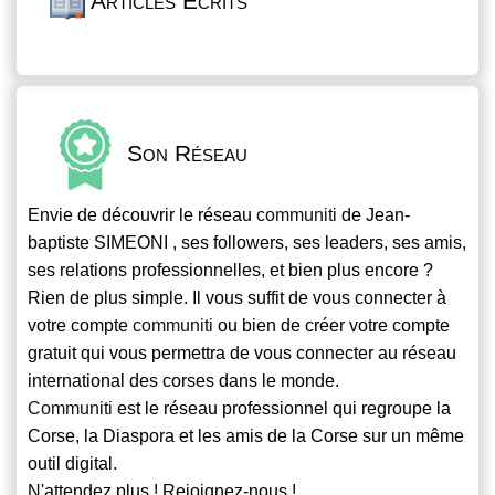
Articles Écrits
Son Réseau
Envie de découvrir le réseau
communiti
de Jean-
baptiste SIMEONI , ses followers, ses leaders, ses amis,
ses relations professionnelles, et bien plus encore ?
Rien de plus simple. Il vous suffit de vous connecter à
votre compte
communiti
ou bien de créer votre compte
gratuit qui vous permettra de vous connecter au réseau
international des corses dans le monde.
Communiti
est le réseau professionnel qui regroupe la
Corse, la Diaspora et les amis de la Corse sur un même
outil digital.
N'attendez plus ! Rejoignez-nous !