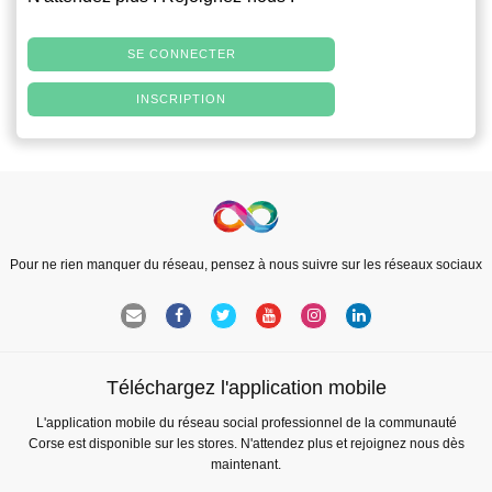
SE CONNECTER
INSCRIPTION
Pour ne rien manquer du réseau, pensez à nous suivre sur les réseaux sociaux
Téléchargez l'application mobile
L'application mobile du réseau social professionnel de la communauté
Corse est disponible sur les stores. N'attendez plus et rejoignez nous dès
maintenant.