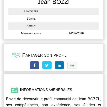
Jean BOZZI
Contacter
Suivre
Statut
Membre depuis
14/09/2016
Partager son profil
Informations Générales
Envie de découvrir le profil
communiti
de Jean BOZZI ,
ses compétences, son expérience, ses études et