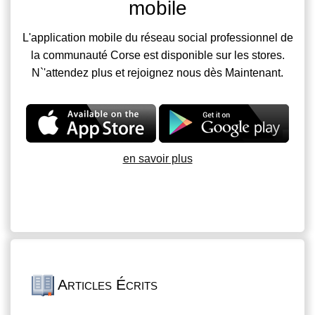
mobile
L'application mobile du réseau social professionnel de
la communauté Corse est disponible sur les stores.
N`'attendez plus et rejoignez nous dès Maintenant.
en savoir plus
Articles Écrits