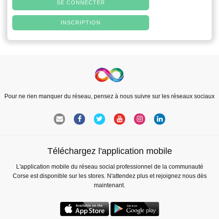
SE CONNECTER
INSCRIPTION
Pour ne rien manquer du réseau, pensez à nous suivre sur les réseaux sociaux
Téléchargez l'application mobile
L'application mobile du réseau social professionnel de la communauté
Corse est disponible sur les stores. N'attendez plus et rejoignez nous dès
maintenant.