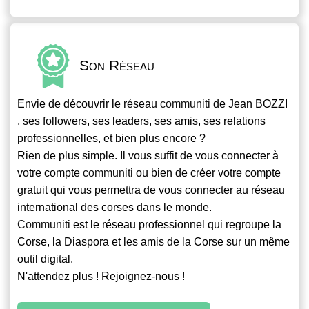
Son Réseau
Envie de découvrir le réseau
communiti
de Jean BOZZI
, ses followers, ses leaders, ses amis, ses relations
professionnelles, et bien plus encore ?
Rien de plus simple. Il vous suffit de vous connecter à
votre compte
communiti
ou bien de créer votre compte
gratuit qui vous permettra de vous connecter au réseau
international des corses dans le monde.
Communiti
est le réseau professionnel qui regroupe la
Corse, la Diaspora et les amis de la Corse sur un même
outil digital.
N'attendez plus ! Rejoignez-nous !