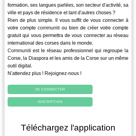
formation, ses langues parlées, son secteur d'activité, sa
ville et pays de résidence et tant d'autres choses ?
Rien de plus simple. Il vous suffit de vous connecter à
votre compte
communiti
ou bien de créer votre compte
gratuit qui vous permettra de vous connecter au réseau
international des corses dans le monde.
Communiti
est le réseau professionnel qui regroupe la
Corse, la Diaspora et les amis de la Corse sur un même
outil digital.
N'attendez plus ! Rejoignez-nous !
SE CONNECTER
INSCRIPTION
Téléchargez l'application