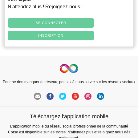
N'attendez plus ! Rejoignez-nous !
SE CONNECTER
INSCRIPTION
Pour ne rien manquer du réseau, pensez à nous suivre sur les réseaux sociaux
Téléchargez l'application mobile
L'application mobile du réseau social professionnel de la communauté
Corse est disponible sur les stores. N'attendez plus et rejoignez nous dès
maintenant.