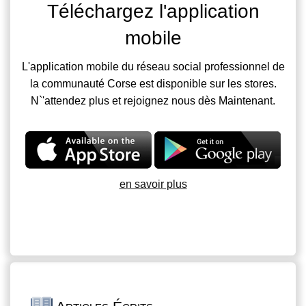
Téléchargez l'application
mobile
L'application mobile du réseau social professionnel de
la communauté Corse est disponible sur les stores.
N`'attendez plus et rejoignez nous dès Maintenant.
en savoir plus