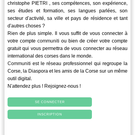
christophe PIETRI , ses compétences, son expérience,
ses études et formation, ses langues parlées, son
secteur d'activité, sa ville et pays de résidence et tant
d'autres choses ?
Rien de plus simple. Il vous suffit de vous connecter à
votre compte
communiti
ou bien de créer votre compte
gratuit qui vous permettra de vous connecter au réseau
international des corses dans le monde.
Communiti
est le réseau professionnel qui regroupe la
Corse, la Diaspora et les amis de la Corse sur un même
outil digital.
N'attendez plus ! Rejoignez-nous !
SE CONNECTER
INSCRIPTION