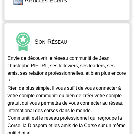
Articles Écrits
Son Réseau
Envie de découvrir le réseau
communiti
de Jean
christophe PIETRI , ses followers, ses leaders, ses
amis, ses relations professionnelles, et bien plus encore
?
Rien de plus simple. Il vous suffit de vous connecter à
votre compte
communiti
ou bien de créer votre compte
gratuit qui vous permettra de vous connecter au réseau
international des corses dans le monde.
Communiti
est le réseau professionnel qui regroupe la
Corse, la Diaspora et les amis de la Corse sur un même
outil digital.