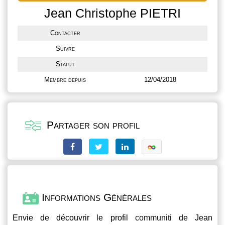
Jean Christophe PIETRI
Contacter
Suivre
Statut
Membre depuis
12/04/2018
Partager son profil
Informations Générales
Envie de découvrir le profil
communiti
de Jean