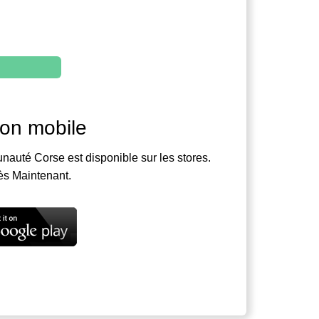
ion mobile
nauté Corse est disponible sur les stores.
ès Maintenant.