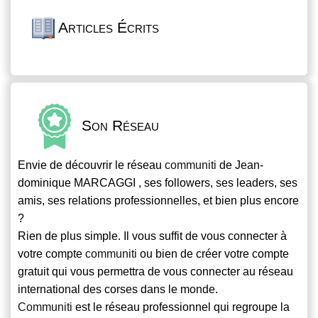
Articles Écrits
Son Réseau
Envie de découvrir le réseau
communiti
de Jean-
dominique MARCAGGI , ses followers, ses leaders, ses
amis, ses relations professionnelles, et bien plus encore
?
Rien de plus simple. Il vous suffit de vous connecter à
votre compte
communiti
ou bien de créer votre compte
gratuit qui vous permettra de vous connecter au réseau
international des corses dans le monde.
Communiti
est le réseau professionnel qui regroupe la