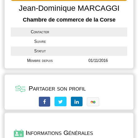
Jean-Dominique MARCAGGI
Chambre de commerce de la Corse
Contacter
Suivre
Statut
Membre depuis
01/11/2016
Partager son profil
Informations Générales