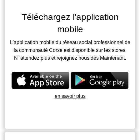
Téléchargez l'application
mobile
L'application mobile du réseau social professionnel de
la communauté Corse est disponible sur les stores.
N`'attendez plus et rejoignez nous dès Maintenant.
en savoir plus