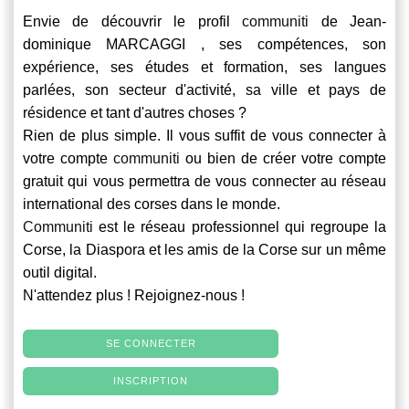
Envie de découvrir le profil
communiti
de Jean-
dominique MARCAGGI , ses compétences, son
expérience, ses études et formation, ses langues
parlées, son secteur d'activité, sa ville et pays de
résidence et tant d'autres choses ?
Rien de plus simple. Il vous suffit de vous connecter à
votre compte
communiti
ou bien de créer votre compte
gratuit qui vous permettra de vous connecter au réseau
international des corses dans le monde.
Communiti
est le réseau professionnel qui regroupe la
Corse, la Diaspora et les amis de la Corse sur un même
outil digital.
N'attendez plus ! Rejoignez-nous !
SE CONNECTER
INSCRIPTION