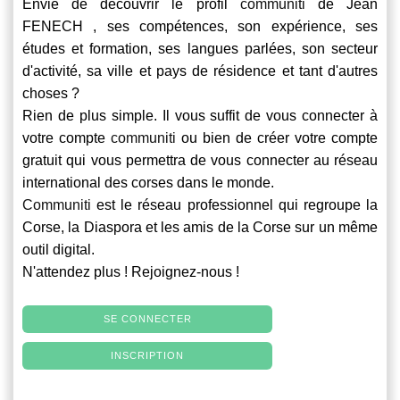
Envie de découvrir le profil
communiti
de Jean
FENECH , ses compétences, son expérience, ses
études et formation, ses langues parlées, son secteur
d'activité, sa ville et pays de résidence et tant d'autres
choses ?
Rien de plus simple. Il vous suffit de vous connecter à
votre compte
communiti
ou bien de créer votre compte
gratuit qui vous permettra de vous connecter au réseau
international des corses dans le monde.
Communiti
est le réseau professionnel qui regroupe la
Corse, la Diaspora et les amis de la Corse sur un même
outil digital.
N'attendez plus ! Rejoignez-nous !
SE CONNECTER
INSCRIPTION