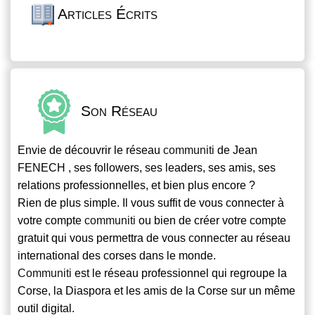
Articles Écrits
Son Réseau
Envie de découvrir le réseau
communiti
de Jean
FENECH , ses followers, ses leaders, ses amis, ses
relations professionnelles, et bien plus encore ?
Rien de plus simple. Il vous suffit de vous connecter à
votre compte
communiti
ou bien de créer votre compte
gratuit qui vous permettra de vous connecter au réseau
international des corses dans le monde.
Communiti
est le réseau professionnel qui regroupe la
Corse, la Diaspora et les amis de la Corse sur un même
outil digital.