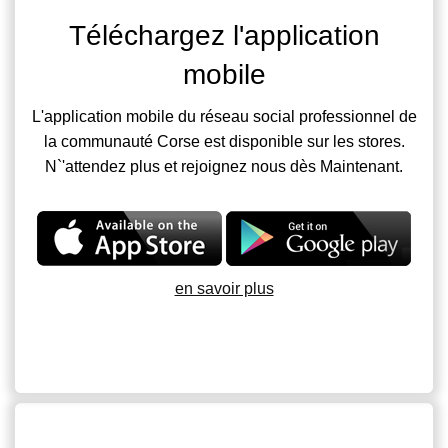
Téléchargez l'application
mobile
L'application mobile du réseau social professionnel de
la communauté Corse est disponible sur les stores.
N`'attendez plus et rejoignez nous dès Maintenant.
en savoir plus