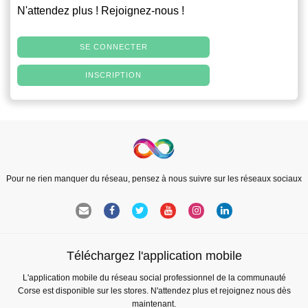
N'attendez plus ! Rejoignez-nous !
SE CONNECTER
INSCRIPTION
Pour ne rien manquer du réseau, pensez à nous suivre sur les réseaux sociaux
Téléchargez l'application mobile
L'application mobile du réseau social professionnel de la communauté
Corse est disponible sur les stores. N'attendez plus et rejoignez nous dès
maintenant.