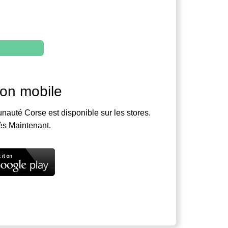
ion mobile
nauté Corse est disponible sur les stores.
ès Maintenant.