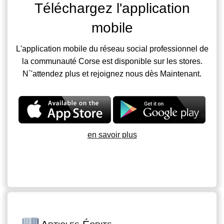
Téléchargez l'application
mobile
L'application mobile du réseau social professionnel de
la communauté Corse est disponible sur les stores.
N`'attendez plus et rejoignez nous dès Maintenant.
en savoir plus