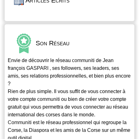
Articles Écrits
Son Réseau
Envie de découvrir le réseau
communiti
de Jean
françois GASPARI , ses followers, ses leaders, ses
amis, ses relations professionnelles, et bien plus encore
?
Rien de plus simple. Il vous suffit de vous connecter à
votre compte
communiti
ou bien de créer votre compte
gratuit qui vous permettra de vous connecter au réseau
international des corses dans le monde.
Communiti
est le réseau professionnel qui regroupe la
Corse, la Diaspora et les amis de la Corse sur un même
outil digital.