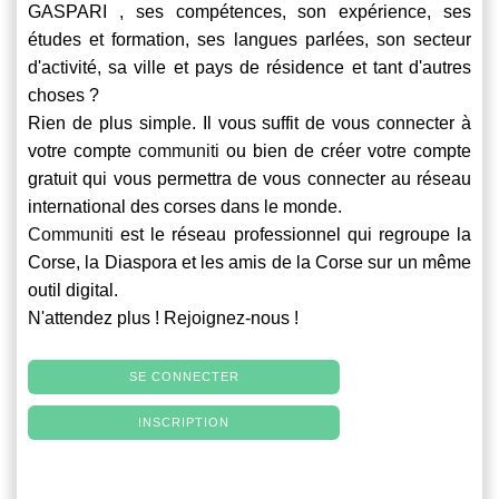
GASPARI , ses compétences, son expérience, ses
études et formation, ses langues parlées, son secteur
d'activité, sa ville et pays de résidence et tant d'autres
choses ?
Rien de plus simple. Il vous suffit de vous connecter à
votre compte
communiti
ou bien de créer votre compte
gratuit qui vous permettra de vous connecter au réseau
international des corses dans le monde.
Communiti
est le réseau professionnel qui regroupe la
Corse, la Diaspora et les amis de la Corse sur un même
outil digital.
N'attendez plus ! Rejoignez-nous !
SE CONNECTER
INSCRIPTION