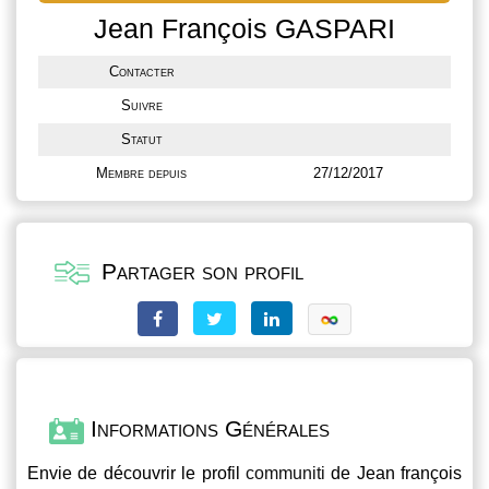
Jean François GASPARI
Contacter
Suivre
Statut
Membre depuis
27/12/2017
Partager son profil
Informations Générales
Envie de découvrir le profil
communiti
de Jean françois