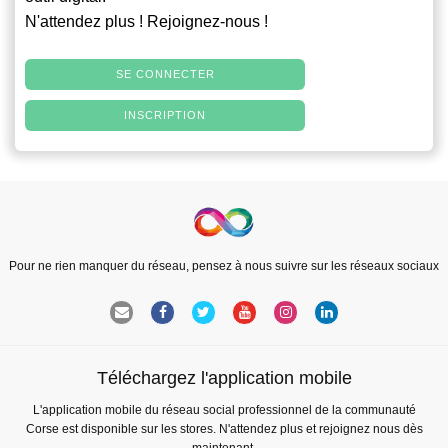
N'attendez plus ! Rejoignez-nous !
SE CONNECTER
INSCRIPTION
Pour ne rien manquer du réseau, pensez à nous suivre sur les réseaux sociaux
Téléchargez l'application mobile
L'application mobile du réseau social professionnel de la communauté
Corse est disponible sur les stores. N'attendez plus et rejoignez nous dès
maintenant.