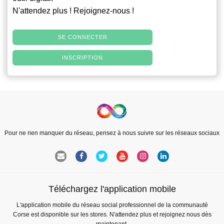
N'attendez plus ! Rejoignez-nous !
SE CONNECTER
INSCRIPTION
Pour ne rien manquer du réseau, pensez à nous suivre sur les réseaux sociaux
Téléchargez l'application mobile
L'application mobile du réseau social professionnel de la communauté
Corse est disponible sur les stores. N'attendez plus et rejoignez nous dès
maintenant.