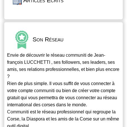
Articles Écrits
Son Réseau
Envie de découvrir le réseau
communiti
de Jean-
françois LUCCHETTI , ses followers, ses leaders, ses
amis, ses relations professionnelles, et bien plus encore
?
Rien de plus simple. Il vous suffit de vous connecter à
votre compte
communiti
ou bien de créer votre compte
gratuit qui vous permettra de vous connecter au réseau
international des corses dans le monde.
Communiti
est le réseau professionnel qui regroupe la
Corse, la Diaspora et les amis de la Corse sur un même
outil digital.