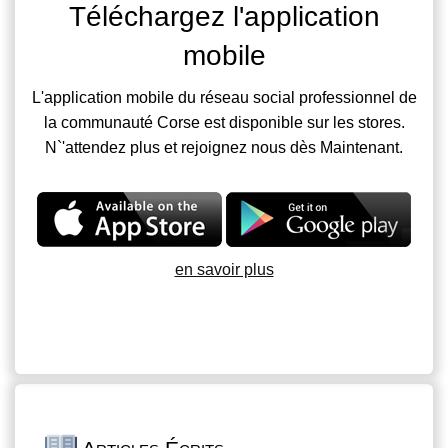
Téléchargez l'application
mobile
L'application mobile du réseau social professionnel de
la communauté Corse est disponible sur les stores.
N`'attendez plus et rejoignez nous dès Maintenant.
en savoir plus