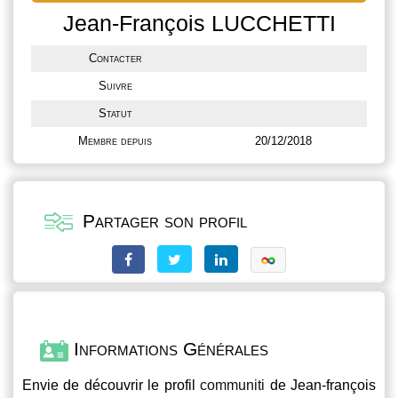
Jean-François LUCCHETTI
Contacter
Suivre
Statut
Membre depuis
20/12/2018
Partager son profil
Informations Générales
Envie de découvrir le profil
communiti
de Jean-françois