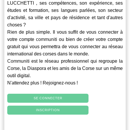
LUCCHETTI , ses compétences, son expérience, ses
études et formation, ses langues parlées, son secteur
d'activité, sa ville et pays de résidence et tant d'autres
choses ?
Rien de plus simple. Il vous suffit de vous connecter à
votre compte
communiti
ou bien de créer votre compte
gratuit qui vous permettra de vous connecter au réseau
international des corses dans le monde.
Communiti
est le réseau professionnel qui regroupe la
Corse, la Diaspora et les amis de la Corse sur un même
outil digital.
N'attendez plus ! Rejoignez-nous !
SE CONNECTER
INSCRIPTION