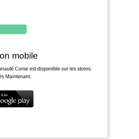
ion mobile
nauté Corse est disponible sur les stores.
ès Maintenant.