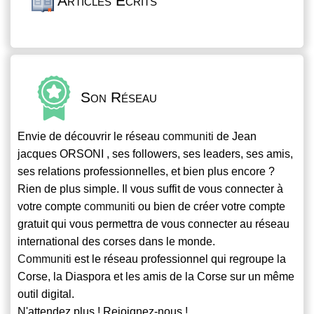
Articles Écrits
Son Réseau
Envie de découvrir le réseau
communiti
de Jean
jacques ORSONI , ses followers, ses leaders, ses amis,
ses relations professionnelles, et bien plus encore ?
Rien de plus simple. Il vous suffit de vous connecter à
votre compte
communiti
ou bien de créer votre compte
gratuit qui vous permettra de vous connecter au réseau
international des corses dans le monde.
Communiti
est le réseau professionnel qui regroupe la
Corse, la Diaspora et les amis de la Corse sur un même
outil digital.
N'attendez plus ! Rejoignez-nous !