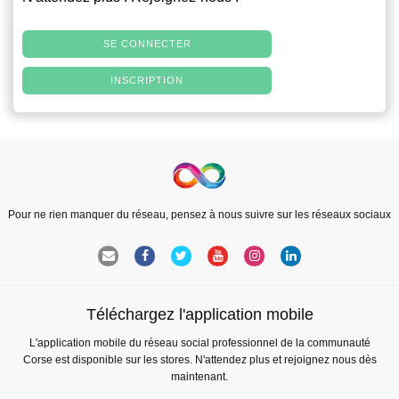
SE CONNECTER
INSCRIPTION
Pour ne rien manquer du réseau, pensez à nous suivre sur les réseaux sociaux
Téléchargez l'application mobile
L'application mobile du réseau social professionnel de la communauté
Corse est disponible sur les stores. N'attendez plus et rejoignez nous dès
maintenant.