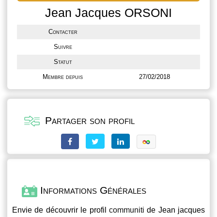
Jean Jacques ORSONI
Contacter
Suivre
Statut
Membre depuis
27/02/2018
Partager son profil
Informations Générales
Envie de découvrir le profil
communiti
de Jean jacques