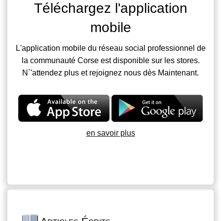
Téléchargez l'application
mobile
L'application mobile du réseau social professionnel de
la communauté Corse est disponible sur les stores.
N`'attendez plus et rejoignez nous dès Maintenant.
en savoir plus