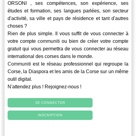
ORSONI , ses compétences, son expérience, ses
études et formation, ses langues parlées, son secteur
d'activité, sa ville et pays de résidence et tant d'autres
choses ?
Rien de plus simple. Il vous suffit de vous connecter à
votre compte
communiti
ou bien de créer votre compte
gratuit qui vous permettra de vous connecter au réseau
international des corses dans le monde.
Communiti
est le réseau professionnel qui regroupe la
Corse, la Diaspora et les amis de la Corse sur un même
outil digital.
N'attendez plus ! Rejoignez-nous !
SE CONNECTER
INSCRIPTION