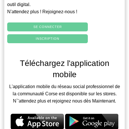
outil digital.
N'attendez plus ! Rejoignez-nous !
SE CONNECTER
INSCRIPTION
Téléchargez l'application
mobile
L'application mobile du réseau social professionnel de
la communauté Corse est disponible sur les stores.
N`'attendez plus et rejoignez nous dès Maintenant.