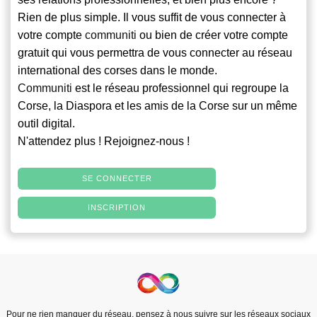
Rien de plus simple. Il vous suffit de vous connecter à
votre compte
communiti
ou bien de créer votre compte
gratuit qui vous permettra de vous connecter au réseau
international des corses dans le monde.
Communiti
est le réseau professionnel qui regroupe la
Corse, la Diaspora et les amis de la Corse sur un même
outil digital.
N'attendez plus ! Rejoignez-nous !
SE CONNECTER
INSCRIPTION
Pour ne rien manquer du réseau, pensez à nous suivre sur les réseaux sociaux