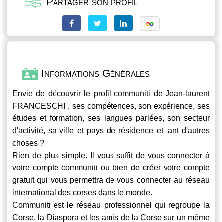
Partager son profil
Informations Générales
Envie de découvrir le profil
communiti
de Jean-laurent
FRANCESCHI , ses compétences, son expérience, ses
études et formation, ses langues parlées, son secteur
d'activité, sa ville et pays de résidence et tant d'autres
choses ?
Rien de plus simple. Il vous suffit de vous connecter à
votre compte
communiti
ou bien de créer votre compte
gratuit qui vous permettra de vous connecter au réseau
international des corses dans le monde.
Communiti
est le réseau professionnel qui regroupe la
Corse, la Diaspora et les amis de la Corse sur un même