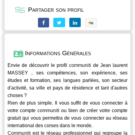
Partager son profil
Informations Générales
Envie de découvrir le profil
communiti
de Jean laurent
MASSEY , ses compétences, son expérience, ses
études et formation, ses langues parlées, son secteur
d'activité, sa ville et pays de résidence et tant d'autres
choses ?
Rien de plus simple. Il vous suffit de vous connecter à
votre compte
communiti
ou bien de créer votre compte
gratuit qui vous permettra de vous connecter au réseau
international des corses dans le monde.
Communiti
est le réseau professionnel qui regroupe la