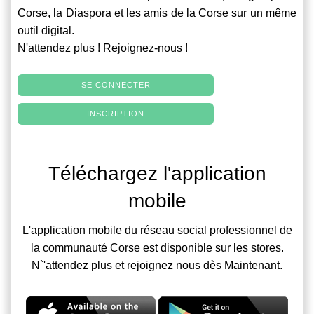
Corse, la Diaspora et les amis de la Corse sur un même
outil digital.
N'attendez plus ! Rejoignez-nous !
SE CONNECTER
INSCRIPTION
Téléchargez l'application
mobile
L'application mobile du réseau social professionnel de
la communauté Corse est disponible sur les stores.
N`'attendez plus et rejoignez nous dès Maintenant.