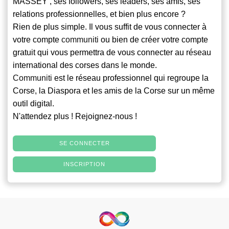
MASSEY , ses followers, ses leaders, ses amis, ses
relations professionnelles, et bien plus encore ?
Rien de plus simple. Il vous suffit de vous connecter à
votre compte
communiti
ou bien de créer votre compte
gratuit qui vous permettra de vous connecter au réseau
international des corses dans le monde.
Communiti
est le réseau professionnel qui regroupe la
Corse, la Diaspora et les amis de la Corse sur un même
outil digital.
N'attendez plus ! Rejoignez-nous !
SE CONNECTER
INSCRIPTION