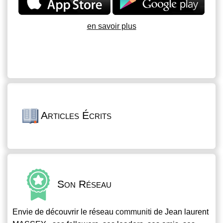
en savoir plus
Articles Écrits
Son Réseau
Envie de découvrir le réseau
communiti
de Jean laurent