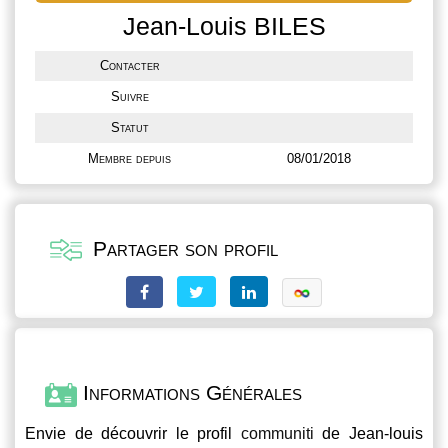
Jean-Louis BILES
Contacter
Suivre
Statut
Membre depuis
08/01/2018
Partager son profil
Informations Générales
Envie de découvrir le profil
communiti
de Jean-louis