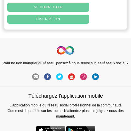
SE CONNECTER
INSCRIPTION
Pour ne rien manquer du réseau, pensez à nous suivre sur les réseaux sociaux
Téléchargez l'application mobile
L'application mobile du réseau social professionnel de la communauté
Corse est disponible sur les stores. N'attendez plus et rejoignez nous dès
maintenant.