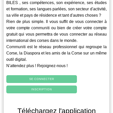
BILES , ses compétences, son expérience, ses études
et formation, ses langues parlées, son secteur d'activité,
sa ville et pays de résidence et tant d'autres choses ?
Rien de plus simple. Il vous suffit de vous connecter à
votre compte
communiti
ou bien de créer votre compte
gratuit qui vous permettra de vous connecter au réseau
international des corses dans le monde.
Communiti
est le réseau professionnel qui regroupe la
Corse, la Diaspora et les amis de la Corse sur un même
outil digital.
N'attendez plus ! Rejoignez-nous !
SE CONNECTER
INSCRIPTION
Téléchargez l'application