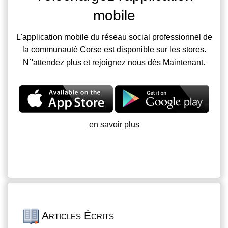
mobile
L'application mobile du réseau social professionnel de
la communauté Corse est disponible sur les stores.
N`'attendez plus et rejoignez nous dès Maintenant.
en savoir plus
Articles Écrits