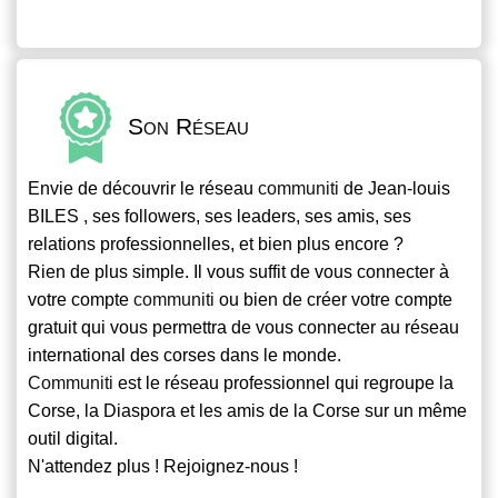
Son Réseau
Envie de découvrir le réseau
communiti
de Jean-louis
BILES , ses followers, ses leaders, ses amis, ses
relations professionnelles, et bien plus encore ?
Rien de plus simple. Il vous suffit de vous connecter à
votre compte
communiti
ou bien de créer votre compte
gratuit qui vous permettra de vous connecter au réseau
international des corses dans le monde.
Communiti
est le réseau professionnel qui regroupe la
Corse, la Diaspora et les amis de la Corse sur un même
outil digital.
N'attendez plus ! Rejoignez-nous !