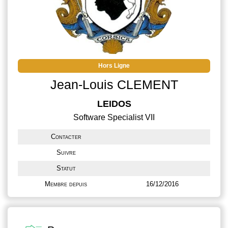
Hors Ligne
Jean-Louis CLEMENT
LEIDOS
Software Specialist VII
Contacter
Suivre
Statut
Membre depuis
16/12/2016