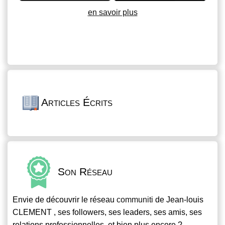
en savoir plus
Articles Écrits
Son Réseau
Envie de découvrir le réseau
communiti
de Jean-louis
CLEMENT , ses followers, ses leaders, ses amis, ses
relations professionnelles, et bien plus encore ?