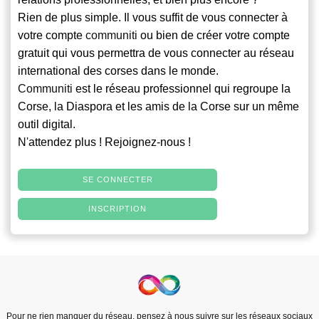
Rien de plus simple. Il vous suffit de vous connecter à
votre compte
communiti
ou bien de créer votre compte
gratuit qui vous permettra de vous connecter au réseau
international des corses dans le monde.
Communiti
est le réseau professionnel qui regroupe la
Corse, la Diaspora et les amis de la Corse sur un même
outil digital.
N'attendez plus ! Rejoignez-nous !
SE CONNECTER
INSCRIPTION
Pour ne rien manquer du réseau, pensez à nous suivre sur les réseaux sociaux