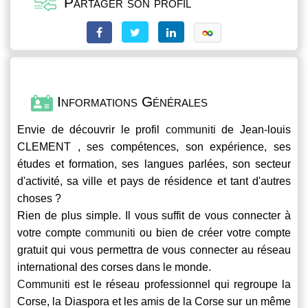
Partager son profil
Informations Générales
Envie de découvrir le profil
communiti
de Jean-louis
CLEMENT , ses compétences, son expérience, ses
études et formation, ses langues parlées, son secteur
d'activité, sa ville et pays de résidence et tant d'autres
choses ?
Rien de plus simple. Il vous suffit de vous connecter à
votre compte
communiti
ou bien de créer votre compte
gratuit qui vous permettra de vous connecter au réseau
international des corses dans le monde.
Communiti
est le réseau professionnel qui regroupe la
Corse, la Diaspora et les amis de la Corse sur un même