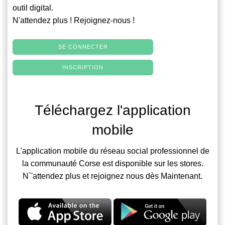
outil digital.
N'attendez plus ! Rejoignez-nous !
SE CONNECTER
INSCRIPTION
Téléchargez l'application
mobile
L'application mobile du réseau social professionnel de
la communauté Corse est disponible sur les stores.
N`'attendez plus et rejoignez nous dès Maintenant.