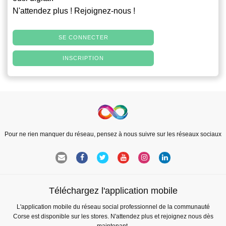
N'attendez plus ! Rejoignez-nous !
SE CONNECTER
INSCRIPTION
Pour ne rien manquer du réseau, pensez à nous suivre sur les réseaux sociaux
Téléchargez l'application mobile
L'application mobile du réseau social professionnel de la communauté
Corse est disponible sur les stores. N'attendez plus et rejoignez nous dès
maintenant.