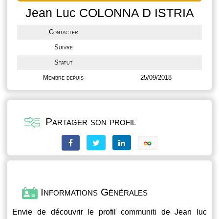
Jean Luc COLONNA D ISTRIA
Contacter
Suivre
Statut
Membre depuis
25/09/2018
Partager son profil
Informations Générales
Envie de découvrir le profil
communiti
de Jean luc