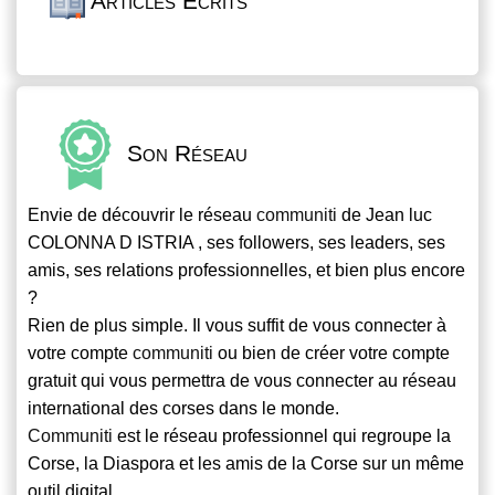
Articles Écrits
Son Réseau
Envie de découvrir le réseau
communiti
de Jean luc
COLONNA D ISTRIA , ses followers, ses leaders, ses
amis, ses relations professionnelles, et bien plus encore
?
Rien de plus simple. Il vous suffit de vous connecter à
votre compte
communiti
ou bien de créer votre compte
gratuit qui vous permettra de vous connecter au réseau
international des corses dans le monde.
Communiti
est le réseau professionnel qui regroupe la
Corse, la Diaspora et les amis de la Corse sur un même
outil digital.