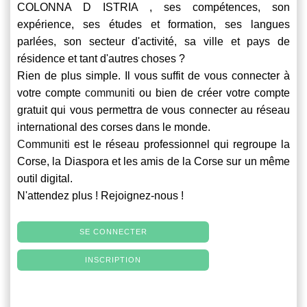
COLONNA D ISTRIA , ses compétences, son
expérience, ses études et formation, ses langues
parlées, son secteur d'activité, sa ville et pays de
résidence et tant d'autres choses ?
Rien de plus simple. Il vous suffit de vous connecter à
votre compte
communiti
ou bien de créer votre compte
gratuit qui vous permettra de vous connecter au réseau
international des corses dans le monde.
Communiti
est le réseau professionnel qui regroupe la
Corse, la Diaspora et les amis de la Corse sur un même
outil digital.
N'attendez plus ! Rejoignez-nous !
SE CONNECTER
INSCRIPTION