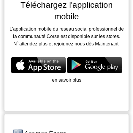
Téléchargez l'application
mobile
L'application mobile du réseau social professionnel de
la communauté Corse est disponible sur les stores.
N`'attendez plus et rejoignez nous dès Maintenant.
en savoir plus