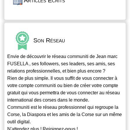
Articles Écrits
Son Réseau
Envie de découvrir le réseau
communiti
de Jean marc
FUSELLA , ses followers, ses leaders, ses amis, ses
relations professionnelles, et bien plus encore ?
Rien de plus simple. Il vous suffit de vous connecter à
votre compte
communiti
ou bien de créer votre compte
gratuit qui vous permettra de vous connecter au réseau
international des corses dans le monde.
Communiti
est le réseau professionnel qui regroupe la
Corse, la Diaspora et les amis de la Corse sur un même
outil digital.
N'attendez plus ! Rejoignez-nous !