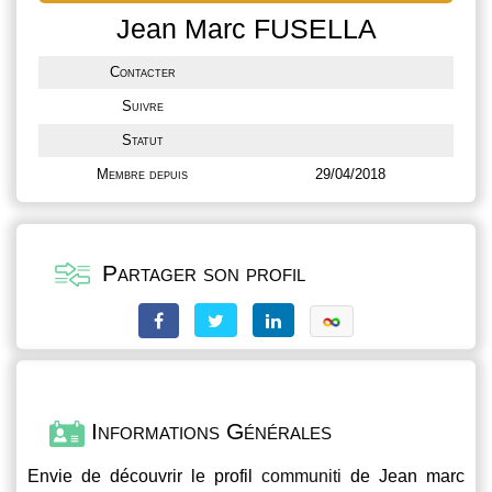
Jean Marc FUSELLA
Contacter
Suivre
Statut
Membre depuis
29/04/2018
Partager son profil
Informations Générales
Envie de découvrir le profil
communiti
de Jean marc