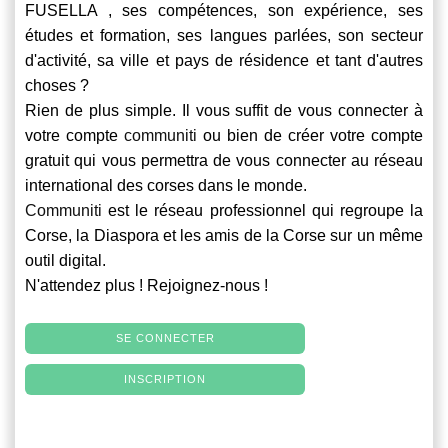
FUSELLA , ses compétences, son expérience, ses
études et formation, ses langues parlées, son secteur
d'activité, sa ville et pays de résidence et tant d'autres
choses ?
Rien de plus simple. Il vous suffit de vous connecter à
votre compte
communiti
ou bien de créer votre compte
gratuit qui vous permettra de vous connecter au réseau
international des corses dans le monde.
Communiti
est le réseau professionnel qui regroupe la
Corse, la Diaspora et les amis de la Corse sur un même
outil digital.
N'attendez plus ! Rejoignez-nous !
SE CONNECTER
INSCRIPTION