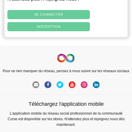
SE CONNECTER
INSCRIPTION
Pour ne rien manquer du réseau, pensez à nous suivre sur les réseaux sociaux
Téléchargez l'application mobile
L'application mobile du réseau social professionnel de la communauté
Corse est disponible sur les stores. N'attendez plus et rejoignez nous dès
maintenant.