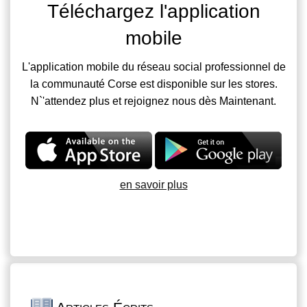
Téléchargez l'application
mobile
L'application mobile du réseau social professionnel de
la communauté Corse est disponible sur les stores.
N`'attendez plus et rejoignez nous dès Maintenant.
en savoir plus