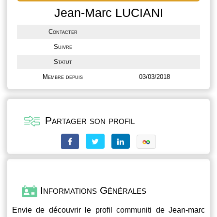
Jean-Marc LUCIANI
Contacter
Suivre
Statut
Membre depuis
03/03/2018
Partager son profil
Informations Générales
Envie de découvrir le profil
communiti
de Jean-marc