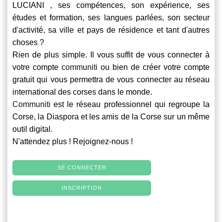
LUCIANI , ses compétences, son expérience, ses
études et formation, ses langues parlées, son secteur
d'activité, sa ville et pays de résidence et tant d'autres
choses ?
Rien de plus simple. Il vous suffit de vous connecter à
votre compte
communiti
ou bien de créer votre compte
gratuit qui vous permettra de vous connecter au réseau
international des corses dans le monde.
Communiti
est le réseau professionnel qui regroupe la
Corse, la Diaspora et les amis de la Corse sur un même
outil digital.
N'attendez plus ! Rejoignez-nous !
SE CONNECTER
INSCRIPTION