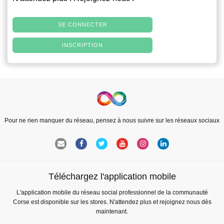
SE CONNECTER
INSCRIPTION
Pour ne rien manquer du réseau, pensez à nous suivre sur les réseaux sociaux
Téléchargez l'application mobile
L'application mobile du réseau social professionnel de la communauté
Corse est disponible sur les stores. N'attendez plus et rejoignez nous dès
maintenant.