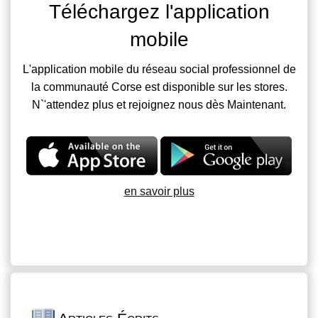
Téléchargez l'application
mobile
L'application mobile du réseau social professionnel de
la communauté Corse est disponible sur les stores.
N`'attendez plus et rejoignez nous dès Maintenant.
en savoir plus