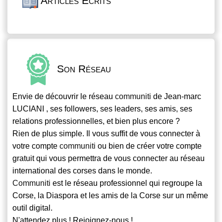
Articles Écrits
Son Réseau
Envie de découvrir le réseau
communiti
de Jean-marc
LUCIANI , ses followers, ses leaders, ses amis, ses
relations professionnelles, et bien plus encore ?
Rien de plus simple. Il vous suffit de vous connecter à
votre compte
communiti
ou bien de créer votre compte
gratuit qui vous permettra de vous connecter au réseau
international des corses dans le monde.
Communiti
est le réseau professionnel qui regroupe la
Corse, la Diaspora et les amis de la Corse sur un même
outil digital.
N'attendez plus ! Rejoignez-nous !