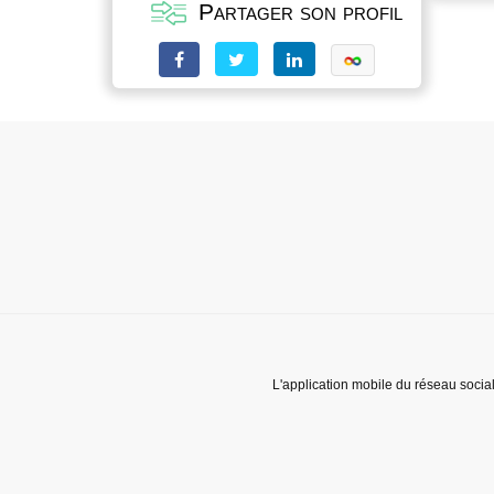
Partager son profil
L'application mobile du réseau socia