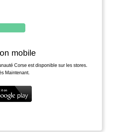
ion mobile
nauté Corse est disponible sur les stores.
ès Maintenant.