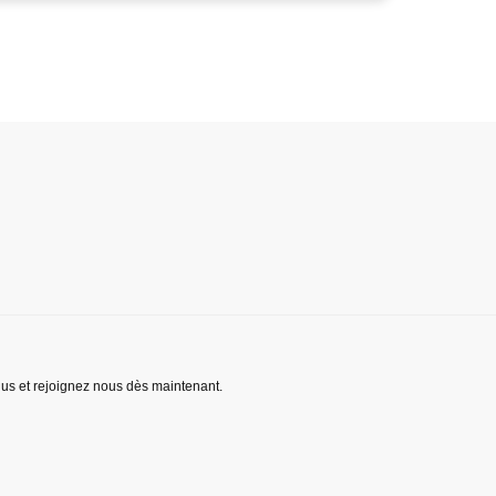
lus et rejoignez nous dès maintenant.