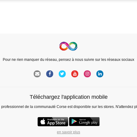
Pour ne rien manquer du réseau, pensez à nous suivre sur les réseaux sociaux
Téléchargez l'application mobile
l professionnel de la communauté Corse est disponible sur les stores. N'attendez p
en savoir plus