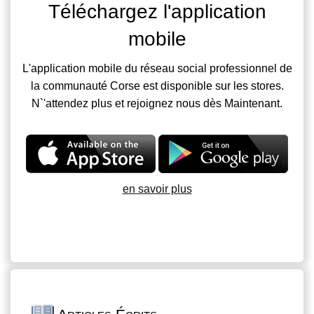
Téléchargez l'application
mobile
L'application mobile du réseau social professionnel de
la communauté Corse est disponible sur les stores.
N`'attendez plus et rejoignez nous dès Maintenant.
en savoir plus