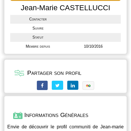
Jean-Marie CASTELLUCCI
Contacter
Suivre
Statut
Membre depuis
10/10/2016
Partager son profil
Informations Générales
Envie de découvrir le profil
communiti
de Jean-marie