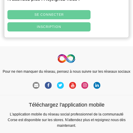
SE CONNECTER
INSCRIPTION
Pour ne rien manquer du réseau, pensez à nous suivre sur les réseaux sociaux
Téléchargez l'application mobile
L'application mobile du réseau social professionnel de la communauté
Corse est disponible sur les stores. N'attendez plus et rejoignez nous dès
maintenant.