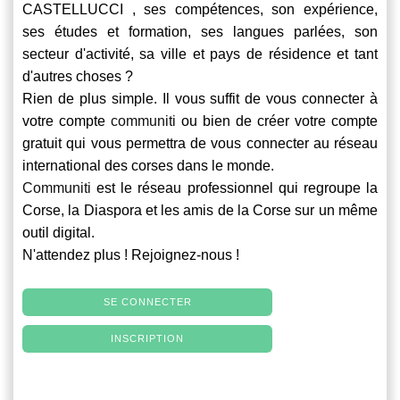
CASTELLUCCI , ses compétences, son expérience,
ses études et formation, ses langues parlées, son
secteur d'activité, sa ville et pays de résidence et tant
d'autres choses ?
Rien de plus simple. Il vous suffit de vous connecter à
votre compte
communiti
ou bien de créer votre compte
gratuit qui vous permettra de vous connecter au réseau
international des corses dans le monde.
Communiti
est le réseau professionnel qui regroupe la
Corse, la Diaspora et les amis de la Corse sur un même
outil digital.
N'attendez plus ! Rejoignez-nous !
SE CONNECTER
INSCRIPTION