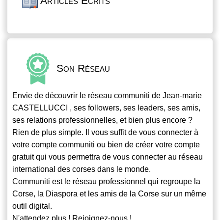
Articles Écrits
Son Réseau
Envie de découvrir le réseau
communiti
de Jean-marie
CASTELLUCCI , ses followers, ses leaders, ses amis,
ses relations professionnelles, et bien plus encore ?
Rien de plus simple. Il vous suffit de vous connecter à
votre compte
communiti
ou bien de créer votre compte
gratuit qui vous permettra de vous connecter au réseau
international des corses dans le monde.
Communiti
est le réseau professionnel qui regroupe la
Corse, la Diaspora et les amis de la Corse sur un même
outil digital.
N'attendez plus ! Rejoignez-nous !