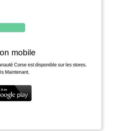
ion mobile
nauté Corse est disponible sur les stores.
ès Maintenant.