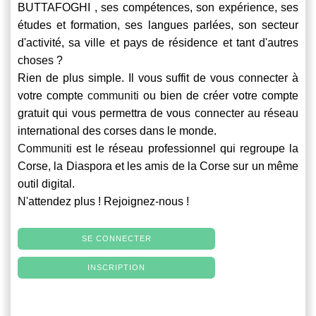
BUTTAFOGHI , ses compétences, son expérience, ses
études et formation, ses langues parlées, son secteur
d'activité, sa ville et pays de résidence et tant d'autres
choses ?
Rien de plus simple. Il vous suffit de vous connecter à
votre compte
communiti
ou bien de créer votre compte
gratuit qui vous permettra de vous connecter au réseau
international des corses dans le monde.
Communiti
est le réseau professionnel qui regroupe la
Corse, la Diaspora et les amis de la Corse sur un même
outil digital.
N'attendez plus ! Rejoignez-nous !
SE CONNECTER
INSCRIPTION