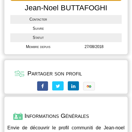
Jean-Noel BUTTAFOGHI
Contacter
Suivre
Statut
Membre depuis
27/08/2018
Partager son profil
Informations Générales
Envie de découvrir le profil
communiti
de Jean-noel