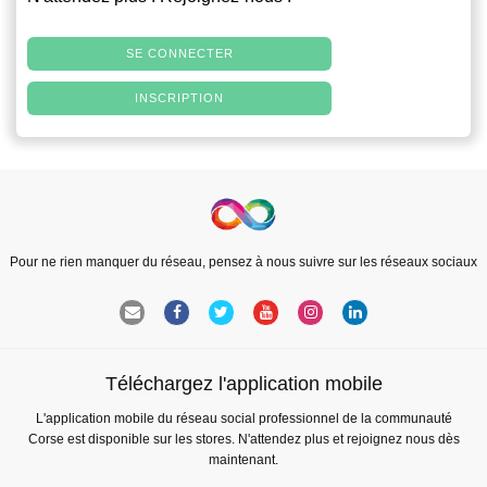
SE CONNECTER
INSCRIPTION
Pour ne rien manquer du réseau, pensez à nous suivre sur les réseaux sociaux
Téléchargez l'application mobile
L'application mobile du réseau social professionnel de la communauté
Corse est disponible sur les stores. N'attendez plus et rejoignez nous dès
maintenant.