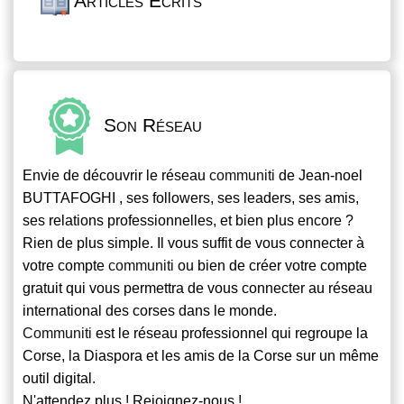
Articles Écrits
Son Réseau
Envie de découvrir le réseau
communiti
de Jean-noel
BUTTAFOGHI , ses followers, ses leaders, ses amis,
ses relations professionnelles, et bien plus encore ?
Rien de plus simple. Il vous suffit de vous connecter à
votre compte
communiti
ou bien de créer votre compte
gratuit qui vous permettra de vous connecter au réseau
international des corses dans le monde.
Communiti
est le réseau professionnel qui regroupe la
Corse, la Diaspora et les amis de la Corse sur un même
outil digital.
N'attendez plus ! Rejoignez-nous !