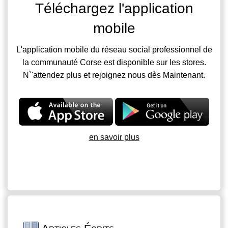
Téléchargez l'application
mobile
L'application mobile du réseau social professionnel de
la communauté Corse est disponible sur les stores.
N`'attendez plus et rejoignez nous dès Maintenant.
en savoir plus