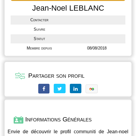
Jean-Noel LEBLANC
Contacter
Suivre
Statut
Membre depuis
08/08/2018
Partager son profil
Informations Générales
Envie de découvrir le profil
communiti
de Jean-noel