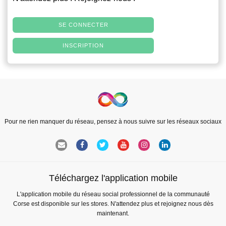
SE CONNECTER
INSCRIPTION
Pour ne rien manquer du réseau, pensez à nous suivre sur les réseaux sociaux
Téléchargez l'application mobile
L'application mobile du réseau social professionnel de la communauté
Corse est disponible sur les stores. N'attendez plus et rejoignez nous dès
maintenant.