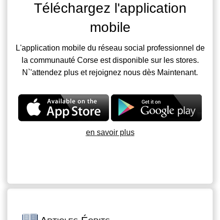
Téléchargez l'application
mobile
L'application mobile du réseau social professionnel de
la communauté Corse est disponible sur les stores.
N`'attendez plus et rejoignez nous dès Maintenant.
en savoir plus