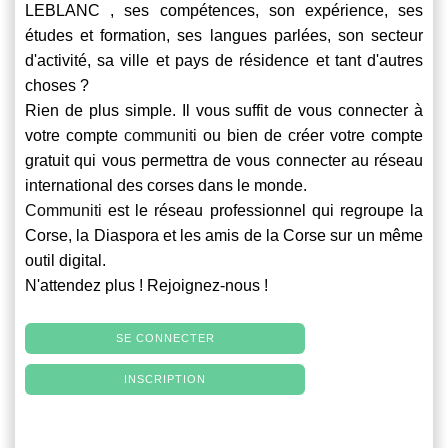
LEBLANC , ses compétences, son expérience, ses
études et formation, ses langues parlées, son secteur
d'activité, sa ville et pays de résidence et tant d'autres
choses ?
Rien de plus simple. Il vous suffit de vous connecter à
votre compte
communiti
ou bien de créer votre compte
gratuit qui vous permettra de vous connecter au réseau
international des corses dans le monde.
Communiti
est le réseau professionnel qui regroupe la
Corse, la Diaspora et les amis de la Corse sur un même
outil digital.
N'attendez plus ! Rejoignez-nous !
SE CONNECTER
INSCRIPTION