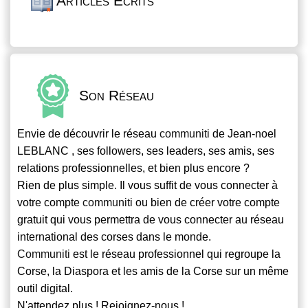
Articles Écrits
Son Réseau
Envie de découvrir le réseau
communiti
de Jean-noel
LEBLANC , ses followers, ses leaders, ses amis, ses
relations professionnelles, et bien plus encore ?
Rien de plus simple. Il vous suffit de vous connecter à
votre compte
communiti
ou bien de créer votre compte
gratuit qui vous permettra de vous connecter au réseau
international des corses dans le monde.
Communiti
est le réseau professionnel qui regroupe la
Corse, la Diaspora et les amis de la Corse sur un même
outil digital.
N'attendez plus ! Rejoignez-nous !