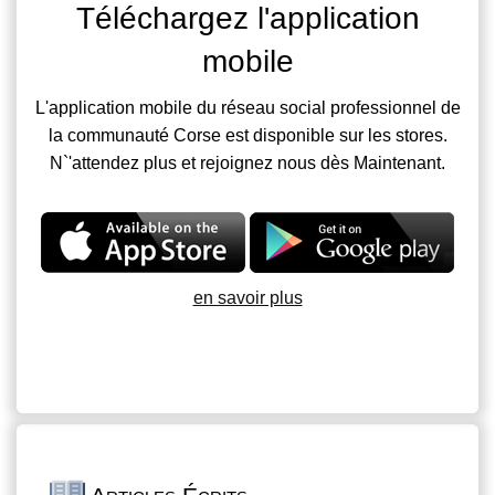
Téléchargez l'application
mobile
L'application mobile du réseau social professionnel de
la communauté Corse est disponible sur les stores.
N`'attendez plus et rejoignez nous dès Maintenant.
en savoir plus