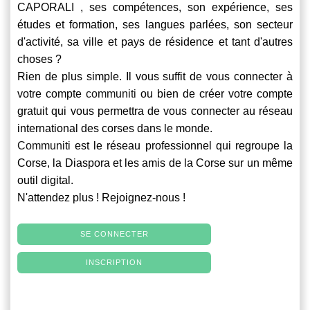
CAPORALI , ses compétences, son expérience, ses
études et formation, ses langues parlées, son secteur
d'activité, sa ville et pays de résidence et tant d'autres
choses ?
Rien de plus simple. Il vous suffit de vous connecter à
votre compte
communiti
ou bien de créer votre compte
gratuit qui vous permettra de vous connecter au réseau
international des corses dans le monde.
Communiti
est le réseau professionnel qui regroupe la
Corse, la Diaspora et les amis de la Corse sur un même
outil digital.
N'attendez plus ! Rejoignez-nous !
SE CONNECTER
INSCRIPTION