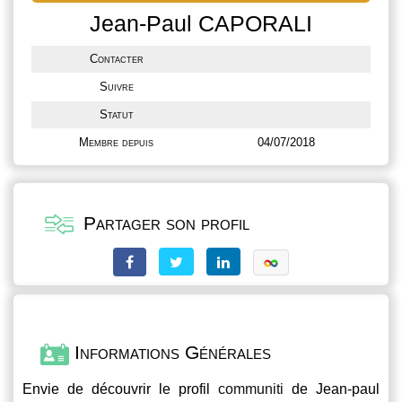
Jean-Paul CAPORALI
Contacter
Suivre
Statut
Membre depuis
04/07/2018
Partager son profil
Informations Générales
Envie de découvrir le profil
communiti
de Jean-paul