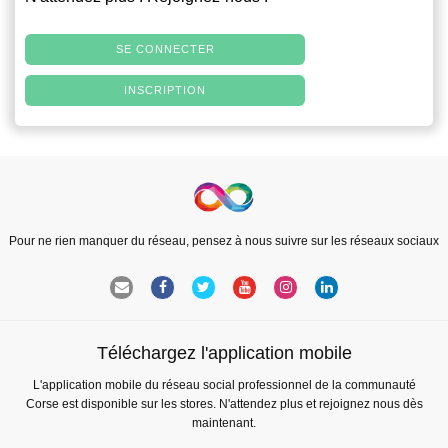
SE CONNECTER
INSCRIPTION
Pour ne rien manquer du réseau, pensez à nous suivre sur les réseaux sociaux
Téléchargez l'application mobile
L'application mobile du réseau social professionnel de la communauté
Corse est disponible sur les stores. N'attendez plus et rejoignez nous dès
maintenant.