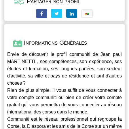
Partager son profil
Informations Générales
Envie de découvrir le profil
communiti
de Jean paul
MARTINETTI , ses compétences, son expérience, ses
études et formation, ses langues parlées, son secteur
d'activité, sa ville et pays de résidence et tant d'autres
choses ?
Rien de plus simple. Il vous suffit de vous connecter à
votre compte
communiti
ou bien de créer votre compte
gratuit qui vous permettra de vous connecter au réseau
international des corses dans le monde.
Communiti
est le réseau professionnel qui regroupe la
Corse, la Diaspora et les amis de la Corse sur un même