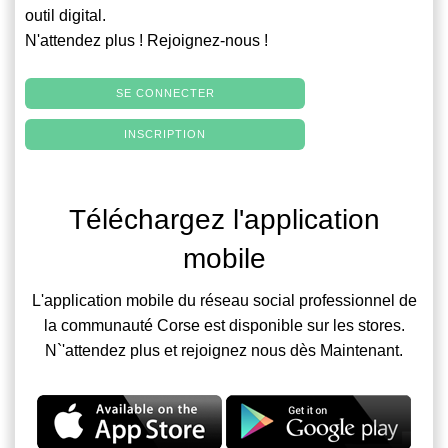
outil digital.
N'attendez plus ! Rejoignez-nous !
SE CONNECTER
INSCRIPTION
Téléchargez l'application
mobile
L'application mobile du réseau social professionnel de
la communauté Corse est disponible sur les stores.
N`'attendez plus et rejoignez nous dès Maintenant.