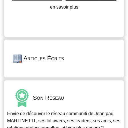
en savoir plus
Articles Écrits
Son Réseau
Envie de découvrir le réseau
communiti
de Jean paul
MARTINETTI , ses followers, ses leaders, ses amis, ses
relations professionnelles, et bien plus encore ?