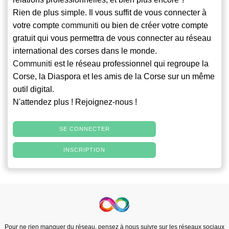
Rien de plus simple. Il vous suffit de vous connecter à
votre compte
communiti
ou bien de créer votre compte
gratuit qui vous permettra de vous connecter au réseau
international des corses dans le monde.
Communiti
est le réseau professionnel qui regroupe la
Corse, la Diaspora et les amis de la Corse sur un même
outil digital.
N'attendez plus ! Rejoignez-nous !
SE CONNECTER
INSCRIPTION
Pour ne rien manquer du réseau, pensez à nous suivre sur les réseaux sociaux