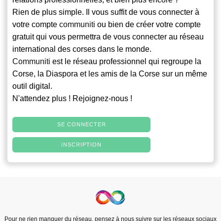
Rien de plus simple. Il vous suffit de vous connecter à
votre compte
communiti
ou bien de créer votre compte
gratuit qui vous permettra de vous connecter au réseau
international des corses dans le monde.
Communiti
est le réseau professionnel qui regroupe la
Corse, la Diaspora et les amis de la Corse sur un même
outil digital.
N'attendez plus ! Rejoignez-nous !
SE CONNECTER
INSCRIPTION
Pour ne rien manquer du réseau, pensez à nous suivre sur les réseaux sociaux