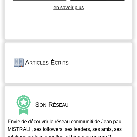
en savoir plus
Articles Écrits
Son Réseau
Envie de découvrir le réseau
communiti
de Jean paul
MISTRALI , ses followers, ses leaders, ses amis, ses
relations professionnelles, et bien plus encore ?