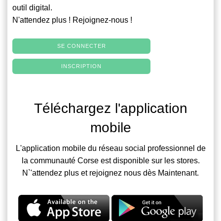
outil digital.
N'attendez plus ! Rejoignez-nous !
SE CONNECTER
INSCRIPTION
Téléchargez l'application
mobile
L'application mobile du réseau social professionnel de
la communauté Corse est disponible sur les stores.
N`'attendez plus et rejoignez nous dès Maintenant.