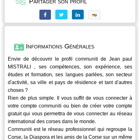
Partager son profil
Informations Générales
Envie de découvrir le profil
communiti
de Jean paul
MISTRALI , ses compétences, son expérience, ses
études et formation, ses langues parlées, son secteur
d'activité, sa ville et pays de résidence et tant d'autres
choses ?
Rien de plus simple. Il vous suffit de vous connecter à
votre compte
communiti
ou bien de créer votre compte
gratuit qui vous permettra de vous connecter au réseau
international des corses dans le monde.
Communiti
est le réseau professionnel qui regroupe la
Corse, la Diaspora et les amis de la Corse sur un même