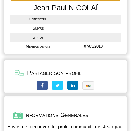
Jean-Paul NICOLAÏ
Contacter
Suivre
Statut
Membre depuis
07/03/2018
Partager son profil
Informations Générales
Envie de découvrir le profil
communiti
de Jean-paul