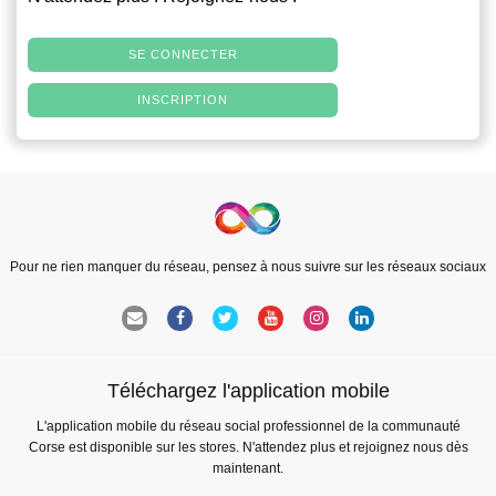
SE CONNECTER
INSCRIPTION
Pour ne rien manquer du réseau, pensez à nous suivre sur les réseaux sociaux
Téléchargez l'application mobile
L'application mobile du réseau social professionnel de la communauté
Corse est disponible sur les stores. N'attendez plus et rejoignez nous dès
maintenant.