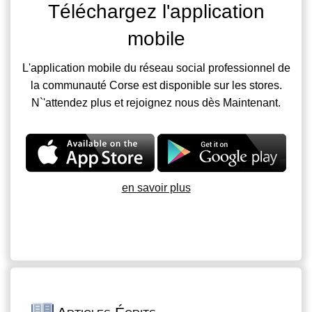
Téléchargez l'application
mobile
L'application mobile du réseau social professionnel de
la communauté Corse est disponible sur les stores.
N`'attendez plus et rejoignez nous dès Maintenant.
en savoir plus