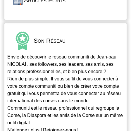
Articles Écrits
Son Réseau
Envie de découvrir le réseau
communiti
de Jean-paul
NICOLAÏ , ses followers, ses leaders, ses amis, ses
relations professionnelles, et bien plus encore ?
Rien de plus simple. Il vous suffit de vous connecter à
votre compte
communiti
ou bien de créer votre compte
gratuit qui vous permettra de vous connecter au réseau
international des corses dans le monde.
Communiti
est le réseau professionnel qui regroupe la
Corse, la Diaspora et les amis de la Corse sur un même
outil digital.
N'attendez plus ! Rejoignez-nous !