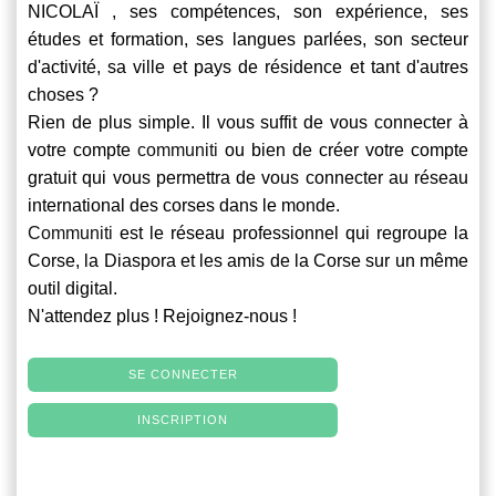
NICOLAÏ , ses compétences, son expérience, ses
études et formation, ses langues parlées, son secteur
d'activité, sa ville et pays de résidence et tant d'autres
choses ?
Rien de plus simple. Il vous suffit de vous connecter à
votre compte
communiti
ou bien de créer votre compte
gratuit qui vous permettra de vous connecter au réseau
international des corses dans le monde.
Communiti
est le réseau professionnel qui regroupe la
Corse, la Diaspora et les amis de la Corse sur un même
outil digital.
N'attendez plus ! Rejoignez-nous !
SE CONNECTER
INSCRIPTION