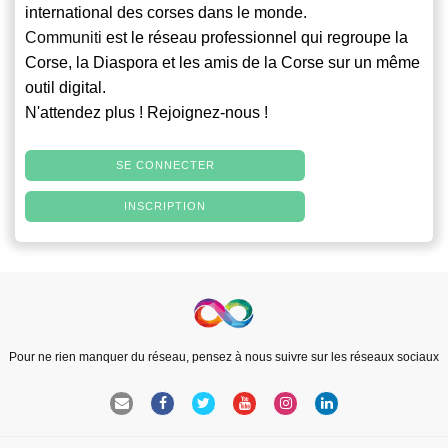
international des corses dans le monde.
Communiti
est le réseau professionnel qui regroupe la
Corse, la Diaspora et les amis de la Corse sur un même
outil digital.
N'attendez plus ! Rejoignez-nous !
SE CONNECTER
INSCRIPTION
Pour ne rien manquer du réseau, pensez à nous suivre sur les réseaux sociaux