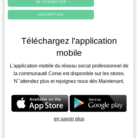
SE CONNECTER
INSCRIPTION
Téléchargez l'application
mobile
L'application mobile du réseau social professionnel de
la communauté Corse est disponible sur les stores.
N`'attendez plus et rejoignez nous dès Maintenant.
en savoir plus