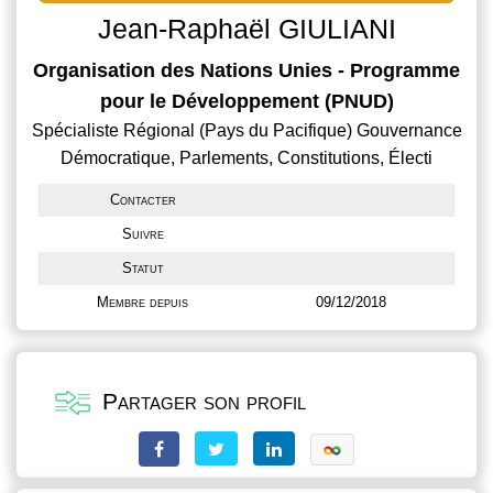
Jean-Raphaël GIULIANI
Organisation des Nations Unies - Programme
pour le Développement (PNUD)
Spécialiste Régional (Pays du Pacifique) Gouvernance
Démocratique, Parlements, Constitutions, Électi
Contacter
Suivre
Statut
Membre depuis
09/12/2018
Partager son profil