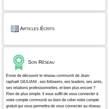
Articles Écrits
Son Réseau
Envie de découvrir le réseau
communiti
de Jean-
raphaël GIULIANI , ses followers, ses leaders, ses amis,
ses relations professionnelles, et bien plus encore ?
Rien de plus simple. Il vous suffit de vous connecter à
votre compte
communiti
ou bien de créer votre compte
gratuit qui vous permettra de vous connecter au réseau