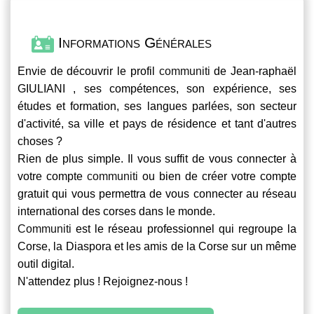
Informations Générales
Envie de découvrir le profil
communiti
de Jean-raphaël
GIULIANI , ses compétences, son expérience, ses
études et formation, ses langues parlées, son secteur
d'activité, sa ville et pays de résidence et tant d'autres
choses ?
Rien de plus simple. Il vous suffit de vous connecter à
votre compte
communiti
ou bien de créer votre compte
gratuit qui vous permettra de vous connecter au réseau
international des corses dans le monde.
Communiti
est le réseau professionnel qui regroupe la
Corse, la Diaspora et les amis de la Corse sur un même
outil digital.
N'attendez plus ! Rejoignez-nous !