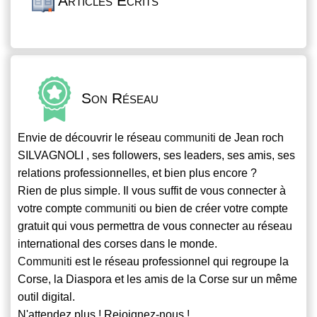
Articles Écrits
Son Réseau
Envie de découvrir le réseau
communiti
de Jean roch
SILVAGNOLI , ses followers, ses leaders, ses amis, ses
relations professionnelles, et bien plus encore ?
Rien de plus simple. Il vous suffit de vous connecter à
votre compte
communiti
ou bien de créer votre compte
gratuit qui vous permettra de vous connecter au réseau
international des corses dans le monde.
Communiti
est le réseau professionnel qui regroupe la
Corse, la Diaspora et les amis de la Corse sur un même
outil digital.
N'attendez plus ! Rejoignez-nous !