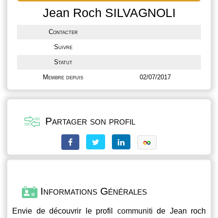
Jean Roch SILVAGNOLI
Contacter
Suivre
Statut
Membre depuis
02/07/2017
Partager son profil
Informations Générales
Envie de découvrir le profil
communiti
de Jean roch