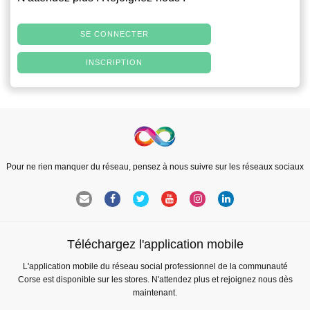
SE CONNECTER
INSCRIPTION
Pour ne rien manquer du réseau, pensez à nous suivre sur les réseaux sociaux
Téléchargez l'application mobile
L'application mobile du réseau social professionnel de la communauté
Corse est disponible sur les stores. N'attendez plus et rejoignez nous dès
maintenant.