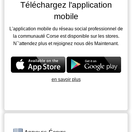
Téléchargez l'application
mobile
L'application mobile du réseau social professionnel de
la communauté Corse est disponible sur les stores.
N`'attendez plus et rejoignez nous dès Maintenant.
en savoir plus