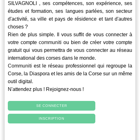
SILVAGNOLI , ses compétences, son expérience, ses
études et formation, ses langues parlées, son secteur
d'activité, sa ville et pays de résidence et tant d'autres
choses ?
Rien de plus simple. Il vous suffit de vous connecter à
votre compte
communiti
ou bien de créer votre compte
gratuit qui vous permettra de vous connecter au réseau
international des corses dans le monde.
Communiti
est le réseau professionnel qui regroupe la
Corse, la Diaspora et les amis de la Corse sur un même
outil digital.
N'attendez plus ! Rejoignez-nous !
SE CONNECTER
INSCRIPTION