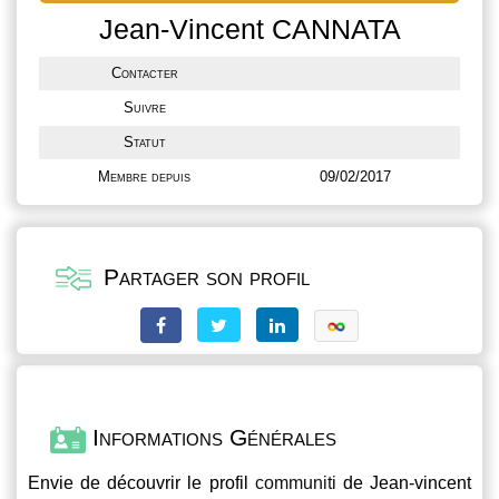
Jean-Vincent CANNATA
Contacter
Suivre
Statut
Membre depuis
09/02/2017
Partager son profil
Informations Générales
Envie de découvrir le profil
communiti
de Jean-vincent