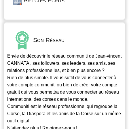
Articles Écrits
Son Réseau
Envie de découvrir le réseau
communiti
de Jean-vincent
CANNATA , ses followers, ses leaders, ses amis, ses
relations professionnelles, et bien plus encore ?
Rien de plus simple. Il vous suffit de vous connecter à
votre compte
communiti
ou bien de créer votre compte
gratuit qui vous permettra de vous connecter au réseau
international des corses dans le monde.
Communiti
est le réseau professionnel qui regroupe la
Corse, la Diaspora et les amis de la Corse sur un même
outil digital.
N'attendez plus ! Rejoignez-nous !