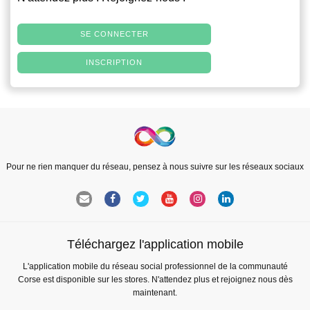
SE CONNECTER
INSCRIPTION
Pour ne rien manquer du réseau, pensez à nous suivre sur les réseaux sociaux
Téléchargez l'application mobile
L'application mobile du réseau social professionnel de la communauté
Corse est disponible sur les stores. N'attendez plus et rejoignez nous dès
maintenant.