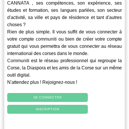
CANNATA , ses compétences, son expérience, ses
études et formation, ses langues parlées, son secteur
d'activité, sa ville et pays de résidence et tant d'autres
choses ?
Rien de plus simple. Il vous suffit de vous connecter à
votre compte
communiti
ou bien de créer votre compte
gratuit qui vous permettra de vous connecter au réseau
international des corses dans le monde.
Communiti
est le réseau professionnel qui regroupe la
Corse, la Diaspora et les amis de la Corse sur un même
outil digital.
N'attendez plus ! Rejoignez-nous !
SE CONNECTER
INSCRIPTION