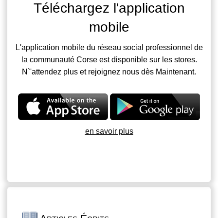
Téléchargez l'application
mobile
L'application mobile du réseau social professionnel de
la communauté Corse est disponible sur les stores.
N`'attendez plus et rejoignez nous dès Maintenant.
en savoir plus