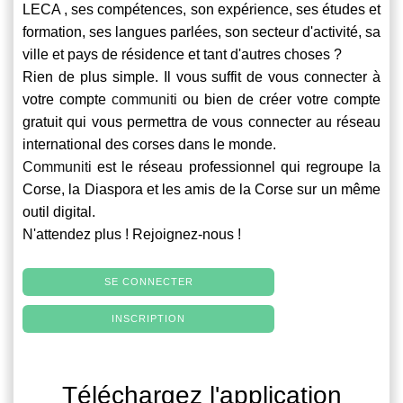
LECA , ses compétences, son expérience, ses études et
formation, ses langues parlées, son secteur d'activité, sa
ville et pays de résidence et tant d'autres choses ?
Rien de plus simple. Il vous suffit de vous connecter à
votre compte
communiti
ou bien de créer votre compte
gratuit qui vous permettra de vous connecter au réseau
international des corses dans le monde.
Communiti
est le réseau professionnel qui regroupe la
Corse, la Diaspora et les amis de la Corse sur un même
outil digital.
N'attendez plus ! Rejoignez-nous !
SE CONNECTER
INSCRIPTION
Téléchargez l'application