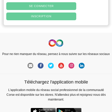
SE CONNECTER
INSCRIPTION
Pour ne rien manquer du réseau, pensez à nous suivre sur les réseaux sociaux
Téléchargez l'application mobile
L'application mobile du réseau social professionnel de la communauté
Corse est disponible sur les stores. N'attendez plus et rejoignez nous dès
maintenant.