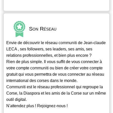
Son Réseau
Envie de découvrir le réseau
communiti
de Jean-claude
LECA , ses followers, ses leaders, ses amis, ses
relations professionnelles, et bien plus encore ?
Rien de plus simple. Il vous suffit de vous connecter à
votre compte
communiti
ou bien de créer votre compte
gratuit qui vous permettra de vous connecter au réseau
international des corses dans le monde.
Communiti
est le réseau professionnel qui regroupe la
Corse, la Diaspora et les amis de la Corse sur un même
outil digital.
N'attendez plus ! Rejoignez-nous !