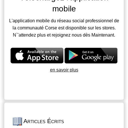
mobile
L'application mobile du réseau social professionnel de
la communauté Corse est disponible sur les stores.
N`'attendez plus et rejoignez nous dès Maintenant.
en savoir plus
Articles Écrits