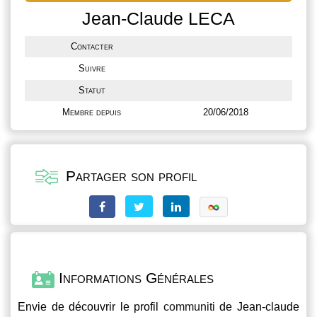
Jean-Claude LECA
Contacter
Suivre
Statut
Membre depuis
20/06/2018
Partager son profil
Informations Générales
Envie de découvrir le profil
communiti
de Jean-claude