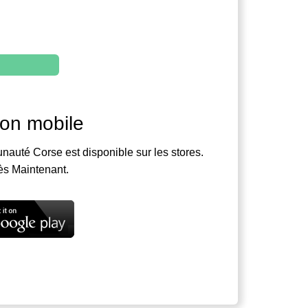
ion mobile
nauté Corse est disponible sur les stores.
ès Maintenant.