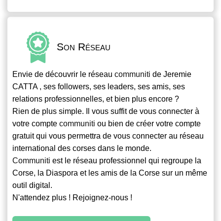
Son Réseau
Envie de découvrir le réseau
communiti
de Jeremie
CATTA , ses followers, ses leaders, ses amis, ses
relations professionnelles, et bien plus encore ?
Rien de plus simple. Il vous suffit de vous connecter à
votre compte
communiti
ou bien de créer votre compte
gratuit qui vous permettra de vous connecter au réseau
international des corses dans le monde.
Communiti
est le réseau professionnel qui regroupe la
Corse, la Diaspora et les amis de la Corse sur un même
outil digital.
N'attendez plus ! Rejoignez-nous !