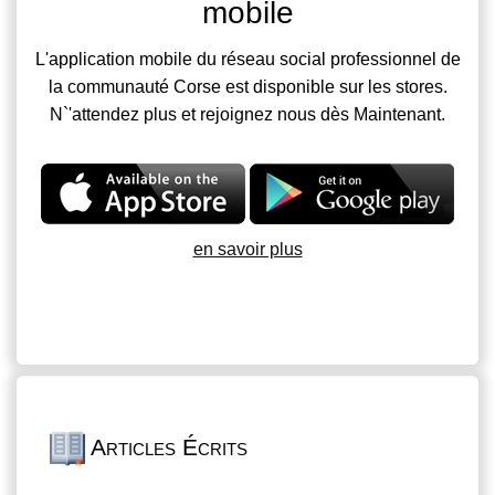
mobile
L'application mobile du réseau social professionnel de
la communauté Corse est disponible sur les stores.
N`'attendez plus et rejoignez nous dès Maintenant.
en savoir plus
Articles Écrits