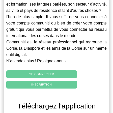
et formation, ses langues parlées, son secteur d'activité,
sa ville et pays de résidence et tant d'autres choses ?
Rien de plus simple. Il vous suffit de vous connecter à
votre compte
communiti
ou bien de créer votre compte
gratuit qui vous permettra de vous connecter au réseau
international des corses dans le monde.
Communiti
est le réseau professionnel qui regroupe la
Corse, la Diaspora et les amis de la Corse sur un même
outil digital.
N'attendez plus ! Rejoignez-nous !
SE CONNECTER
INSCRIPTION
Téléchargez l'application