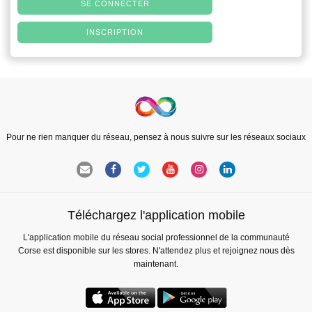
SE CONNECTER
INSCRIPTION
Pour ne rien manquer du réseau, pensez à nous suivre sur les réseaux sociaux
Téléchargez l'application mobile
L'application mobile du réseau social professionnel de la communauté
Corse est disponible sur les stores. N'attendez plus et rejoignez nous dès
maintenant.