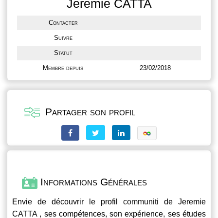
Jeremie CATTA
Contacter
Suivre
Statut
Membre depuis
23/02/2018
Partager son profil
Informations Générales
Envie de découvrir le profil
communiti
de Jeremie
CATTA , ses compétences, son expérience, ses études