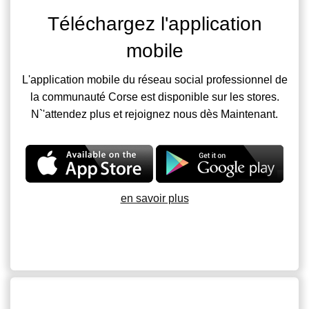
Téléchargez l'application
mobile
L'application mobile du réseau social professionnel de
la communauté Corse est disponible sur les stores.
N`'attendez plus et rejoignez nous dès Maintenant.
en savoir plus