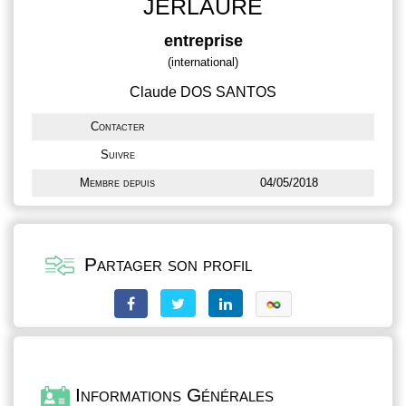
JERLAURE
entreprise
(international)
Claude DOS SANTOS
Contacter
Suivre
Membre depuis
04/05/2018
Partager son profil
Informations Générales