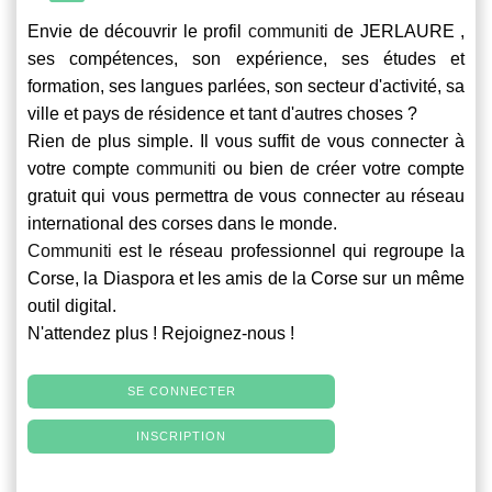
Envie de découvrir le profil
communiti
de JERLAURE ,
ses compétences, son expérience, ses études et
formation, ses langues parlées, son secteur d'activité, sa
ville et pays de résidence et tant d'autres choses ?
Rien de plus simple. Il vous suffit de vous connecter à
votre compte
communiti
ou bien de créer votre compte
gratuit qui vous permettra de vous connecter au réseau
international des corses dans le monde.
Communiti
est le réseau professionnel qui regroupe la
Corse, la Diaspora et les amis de la Corse sur un même
outil digital.
N'attendez plus ! Rejoignez-nous !
SE CONNECTER
INSCRIPTION