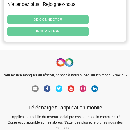
N'attendez plus ! Rejoignez-nous !
SE CONNECTER
INSCRIPTION
Pour ne rien manquer du réseau, pensez à nous suivre sur les réseaux sociaux
Téléchargez l'application mobile
L'application mobile du réseau social professionnel de la communauté
Corse est disponible sur les stores. N'attendez plus et rejoignez nous dès
maintenant.