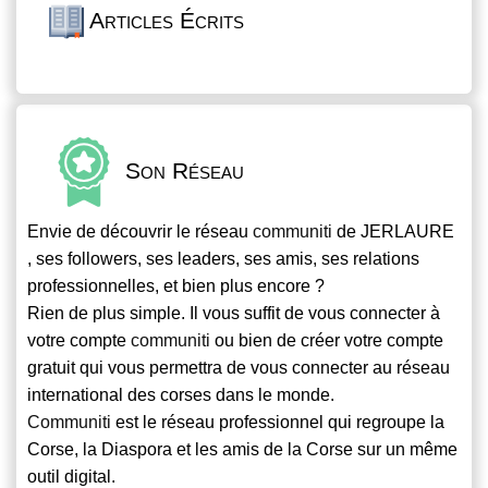
Articles Écrits
Son Réseau
Envie de découvrir le réseau
communiti
de JERLAURE
, ses followers, ses leaders, ses amis, ses relations
professionnelles, et bien plus encore ?
Rien de plus simple. Il vous suffit de vous connecter à
votre compte
communiti
ou bien de créer votre compte
gratuit qui vous permettra de vous connecter au réseau
international des corses dans le monde.
Communiti
est le réseau professionnel qui regroupe la
Corse, la Diaspora et les amis de la Corse sur un même
outil digital.