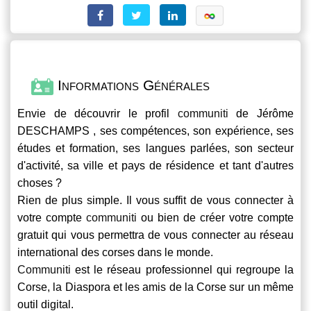
Informations Générales
Envie de découvrir le profil
communiti
de Jérôme
DESCHAMPS , ses compétences, son expérience, ses
études et formation, ses langues parlées, son secteur
d'activité, sa ville et pays de résidence et tant d'autres
choses ?
Rien de plus simple. Il vous suffit de vous connecter à
votre compte
communiti
ou bien de créer votre compte
gratuit qui vous permettra de vous connecter au réseau
international des corses dans le monde.
Communiti
est le réseau professionnel qui regroupe la
Corse, la Diaspora et les amis de la Corse sur un même
outil digital.