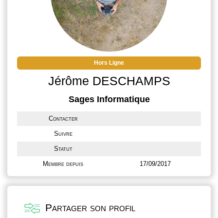
Hors Ligne
Jérôme DESCHAMPS
Sages Informatique
Contacter
Suivre
Statut
Membre depuis
17/09/2017
Partager son profil