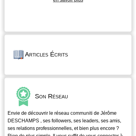
Articles Écrits
Son Réseau
Envie de découvrir le réseau
communiti
de Jérôme
DESCHAMPS , ses followers, ses leaders, ses amis,
ses relations professionnelles, et bien plus encore ?
Rien de plus simple. Il vous suffit de vous connecter à