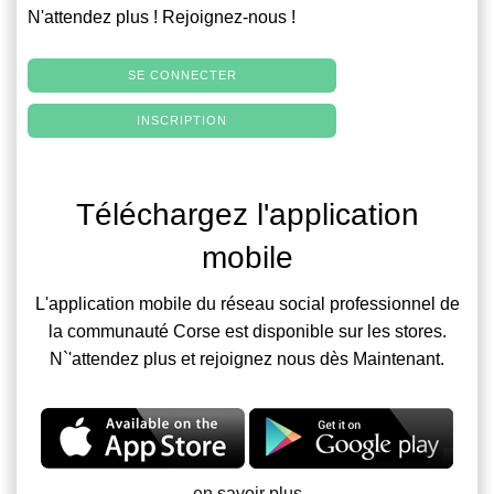
N'attendez plus ! Rejoignez-nous !
SE CONNECTER
INSCRIPTION
Téléchargez l'application
mobile
L'application mobile du réseau social professionnel de
la communauté Corse est disponible sur les stores.
N`'attendez plus et rejoignez nous dès Maintenant.
en savoir plus