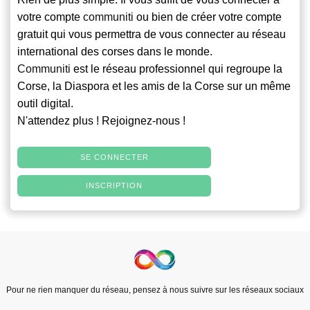
votre compte
communiti
ou bien de créer votre compte
gratuit qui vous permettra de vous connecter au réseau
international des corses dans le monde.
Communiti
est le réseau professionnel qui regroupe la
Corse, la Diaspora et les amis de la Corse sur un même
outil digital.
N'attendez plus ! Rejoignez-nous !
SE CONNECTER
INSCRIPTION
Pour ne rien manquer du réseau, pensez à nous suivre sur les réseaux sociaux