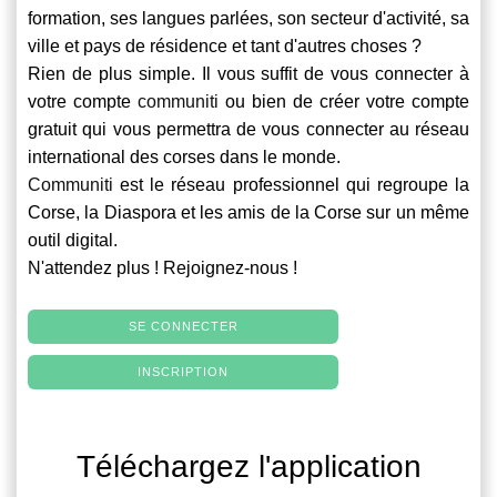
formation, ses langues parlées, son secteur d'activité, sa
ville et pays de résidence et tant d'autres choses ?
Rien de plus simple. Il vous suffit de vous connecter à
votre compte
communiti
ou bien de créer votre compte
gratuit qui vous permettra de vous connecter au réseau
international des corses dans le monde.
Communiti
est le réseau professionnel qui regroupe la
Corse, la Diaspora et les amis de la Corse sur un même
outil digital.
N'attendez plus ! Rejoignez-nous !
SE CONNECTER
INSCRIPTION
Téléchargez l'application