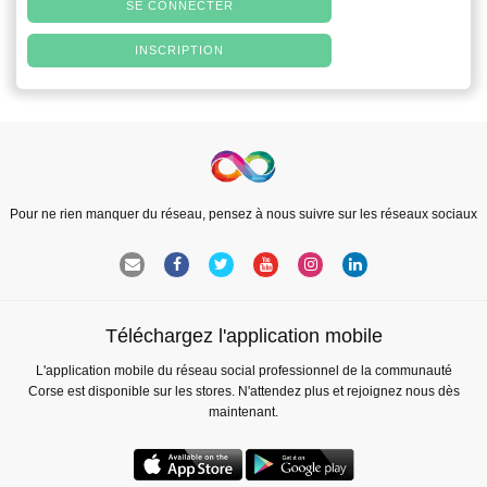
SE CONNECTER
INSCRIPTION
Pour ne rien manquer du réseau, pensez à nous suivre sur les réseaux sociaux
Téléchargez l'application mobile
L'application mobile du réseau social professionnel de la communauté
Corse est disponible sur les stores. N'attendez plus et rejoignez nous dès
maintenant.