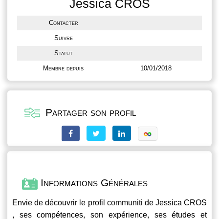
Jessica CROS
Contacter
Suivre
Statut
Membre depuis
10/01/2018
Partager son profil
Informations Générales
Envie de découvrir le profil
communiti
de Jessica CROS
, ses compétences, son expérience, ses études et