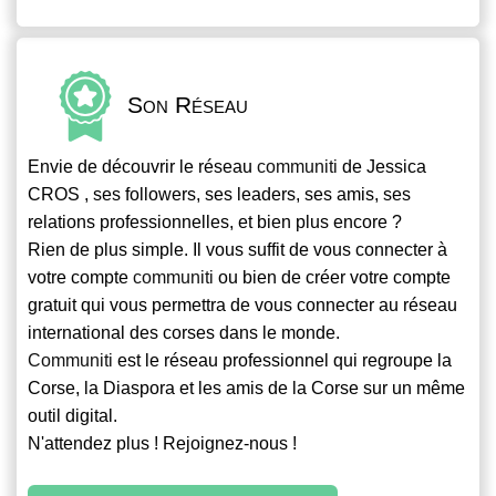
Son Réseau
Envie de découvrir le réseau
communiti
de Jessica
CROS , ses followers, ses leaders, ses amis, ses
relations professionnelles, et bien plus encore ?
Rien de plus simple. Il vous suffit de vous connecter à
votre compte
communiti
ou bien de créer votre compte
gratuit qui vous permettra de vous connecter au réseau
international des corses dans le monde.
Communiti
est le réseau professionnel qui regroupe la
Corse, la Diaspora et les amis de la Corse sur un même
outil digital.
N'attendez plus ! Rejoignez-nous !