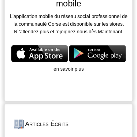
mobile
L'application mobile du réseau social professionnel de
la communauté Corse est disponible sur les stores.
N`'attendez plus et rejoignez nous dès Maintenant.
en savoir plus
Articles Écrits