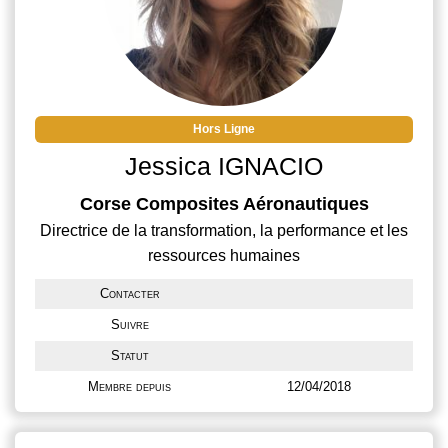
Hors Ligne
Jessica IGNACIO
Corse Composites Aéronautiques
Directrice de la transformation, la performance et les
ressources humaines
Contacter
Suivre
Statut
Membre depuis
12/04/2018