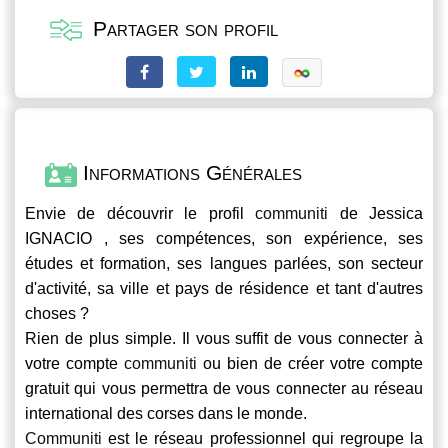
Partager son profil
Informations Générales
Envie de découvrir le profil
communiti
de Jessica
IGNACIO , ses compétences, son expérience, ses
études et formation, ses langues parlées, son secteur
d'activité, sa ville et pays de résidence et tant d'autres
choses ?
Rien de plus simple. Il vous suffit de vous connecter à
votre compte
communiti
ou bien de créer votre compte
gratuit qui vous permettra de vous connecter au réseau
international des corses dans le monde.
Communiti
est le réseau professionnel qui regroupe la