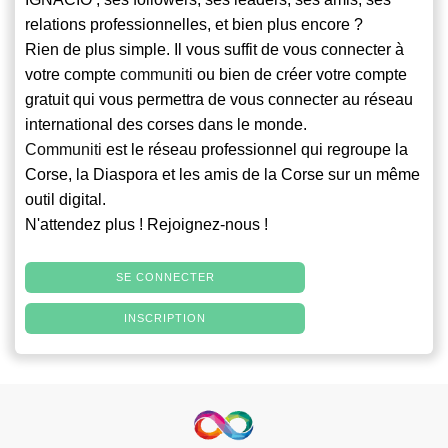
relations professionnelles, et bien plus encore ?
Rien de plus simple. Il vous suffit de vous connecter à
votre compte
communiti
ou bien de créer votre compte
gratuit qui vous permettra de vous connecter au réseau
international des corses dans le monde.
Communiti
est le réseau professionnel qui regroupe la
Corse, la Diaspora et les amis de la Corse sur un même
outil digital.
N'attendez plus ! Rejoignez-nous !
SE CONNECTER
INSCRIPTION