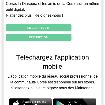
Corse, la Diaspora et les amis de la Corse sur un même
outil digital.
N'attendez plus ! Rejoignez-nous !
SE CONNECTER
INSCRIPTION
Téléchargez l'application
mobile
L'application mobile du réseau social professionnel de
la communauté Corse est disponible sur les stores.
N`'attendez plus et rejoignez nous dès Maintenant.