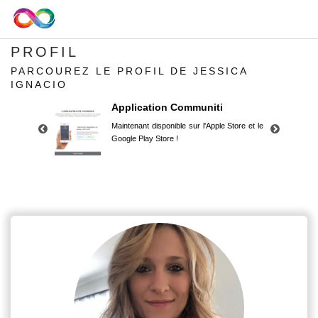
PROFIL
PARCOUREZ LE PROFIL DE JESSICA
IGNACIO
Application Communiti
Maintenant disponible sur l'Apple Store et le
Google Play Store !
Application Communiti
Maintenant disponible sur l'Apple Store et le
Google Play Store !