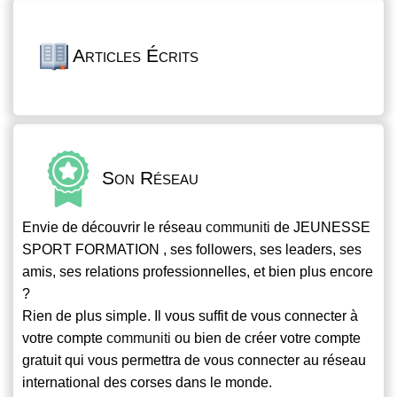
Articles Écrits
Son Réseau
Envie de découvrir le réseau
communiti
de JEUNESSE
SPORT FORMATION , ses followers, ses leaders, ses
amis, ses relations professionnelles, et bien plus encore
?
Rien de plus simple. Il vous suffit de vous connecter à
votre compte
communiti
ou bien de créer votre compte
gratuit qui vous permettra de vous connecter au réseau
international des corses dans le monde.