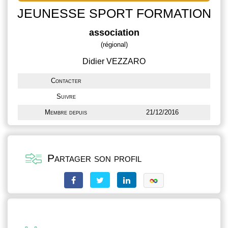
JEUNESSE SPORT FORMATION
association
(régional)
Didier VEZZARO
Contacter
Suivre
Membre depuis
21/12/2016
Partager son profil