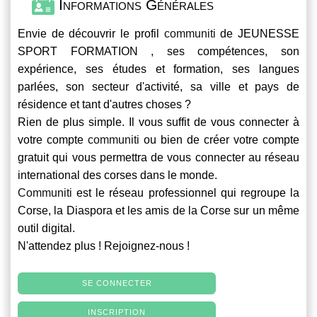
Informations Générales
Envie de découvrir le profil
communiti
de JEUNESSE
SPORT FORMATION , ses compétences, son
expérience, ses études et formation, ses langues
parlées, son secteur d'activité, sa ville et pays de
résidence et tant d'autres choses ?
Rien de plus simple. Il vous suffit de vous connecter à
votre compte
communiti
ou bien de créer votre compte
gratuit qui vous permettra de vous connecter au réseau
international des corses dans le monde.
Communiti
est le réseau professionnel qui regroupe la
Corse, la Diaspora et les amis de la Corse sur un même
outil digital.
N'attendez plus ! Rejoignez-nous !
SE CONNECTER
INSCRIPTION