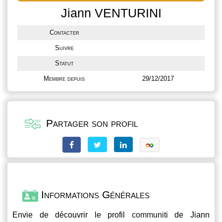
Jiann VENTURINI
Contacter
Suivre
Statut
Membre depuis
29/12/2017
Partager son profil
Informations Générales
Envie de découvrir le profil
communiti
de Jiann