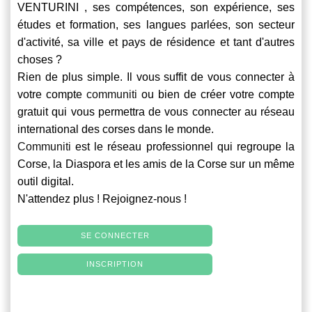
VENTURINI , ses compétences, son expérience, ses
études et formation, ses langues parlées, son secteur
d'activité, sa ville et pays de résidence et tant d'autres
choses ?
Rien de plus simple. Il vous suffit de vous connecter à
votre compte
communiti
ou bien de créer votre compte
gratuit qui vous permettra de vous connecter au réseau
international des corses dans le monde.
Communiti
est le réseau professionnel qui regroupe la
Corse, la Diaspora et les amis de la Corse sur un même
outil digital.
N'attendez plus ! Rejoignez-nous !
SE CONNECTER
INSCRIPTION