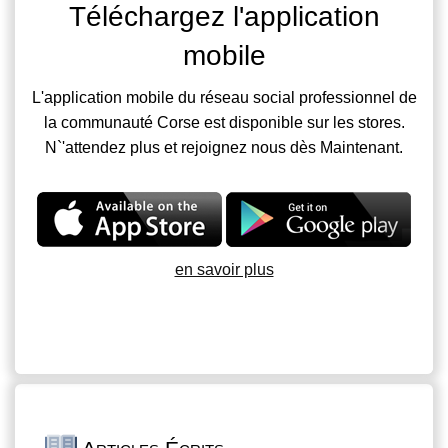
Téléchargez l'application
mobile
L'application mobile du réseau social professionnel de
la communauté Corse est disponible sur les stores.
N`'attendez plus et rejoignez nous dès Maintenant.
en savoir plus