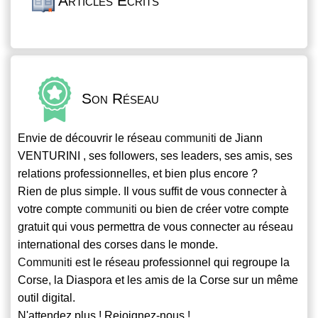
Articles Écrits
Son Réseau
Envie de découvrir le réseau
communiti
de Jiann
VENTURINI , ses followers, ses leaders, ses amis, ses
relations professionnelles, et bien plus encore ?
Rien de plus simple. Il vous suffit de vous connecter à
votre compte
communiti
ou bien de créer votre compte
gratuit qui vous permettra de vous connecter au réseau
international des corses dans le monde.
Communiti
est le réseau professionnel qui regroupe la
Corse, la Diaspora et les amis de la Corse sur un même
outil digital.
N'attendez plus ! Rejoignez-nous !