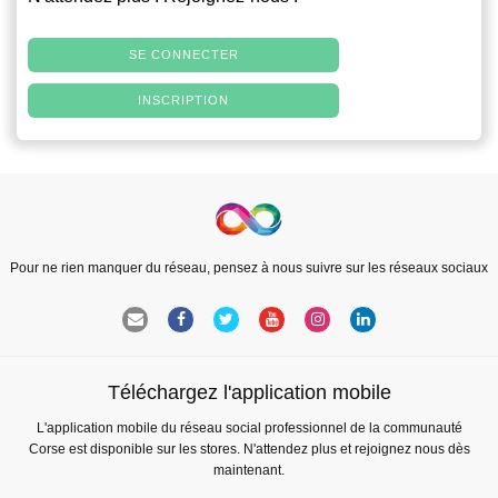
SE CONNECTER
INSCRIPTION
Pour ne rien manquer du réseau, pensez à nous suivre sur les réseaux sociaux
Téléchargez l'application mobile
L'application mobile du réseau social professionnel de la communauté
Corse est disponible sur les stores. N'attendez plus et rejoignez nous dès
maintenant.