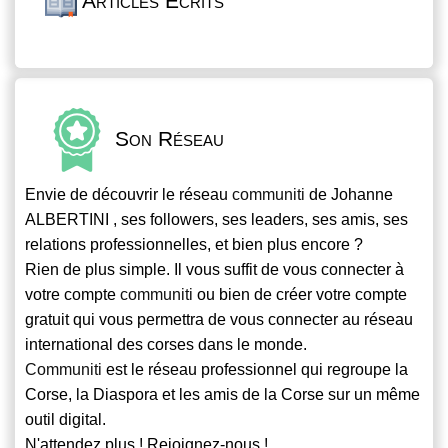
Articles Écrits
Son Réseau
Envie de découvrir le réseau
communiti
de Johanne
ALBERTINI , ses followers, ses leaders, ses amis, ses
relations professionnelles, et bien plus encore ?
Rien de plus simple. Il vous suffit de vous connecter à
votre compte
communiti
ou bien de créer votre compte
gratuit qui vous permettra de vous connecter au réseau
international des corses dans le monde.
Communiti
est le réseau professionnel qui regroupe la
Corse, la Diaspora et les amis de la Corse sur un même
outil digital.
N'attendez plus ! Rejoignez-nous !