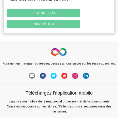
SE CONNECTER
INSCRIPTION
Pour ne rien manquer du réseau, pensez à nous suivre sur les réseaux sociaux
Téléchargez l'application mobile
L'application mobile du réseau social professionnel de la communauté
Corse est disponible sur les stores. N'attendez plus et rejoignez nous dès
maintenant.