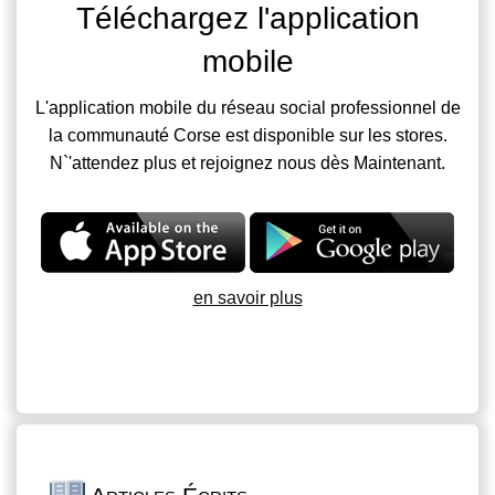
Téléchargez l'application
mobile
L'application mobile du réseau social professionnel de
la communauté Corse est disponible sur les stores.
N`'attendez plus et rejoignez nous dès Maintenant.
en savoir plus