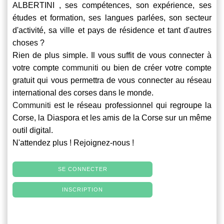
ALBERTINI , ses compétences, son expérience, ses
études et formation, ses langues parlées, son secteur
d'activité, sa ville et pays de résidence et tant d'autres
choses ?
Rien de plus simple. Il vous suffit de vous connecter à
votre compte
communiti
ou bien de créer votre compte
gratuit qui vous permettra de vous connecter au réseau
international des corses dans le monde.
Communiti
est le réseau professionnel qui regroupe la
Corse, la Diaspora et les amis de la Corse sur un même
outil digital.
N'attendez plus ! Rejoignez-nous !
SE CONNECTER
INSCRIPTION