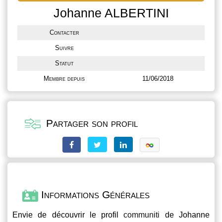
Johanne ALBERTINI
Contacter
Suivre
Statut
Membre depuis
11/06/2018
Partager son profil
Informations Générales
Envie de découvrir le profil
communiti
de Johanne