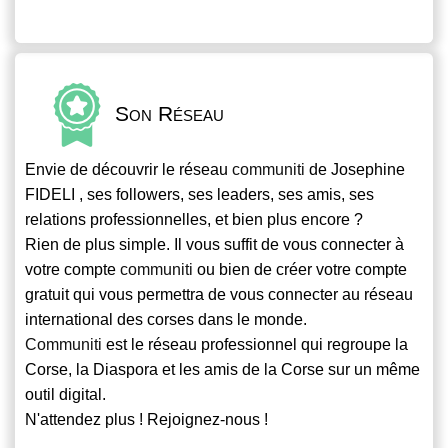
Son Réseau
Envie de découvrir le réseau
communiti
de Josephine
FIDELI , ses followers, ses leaders, ses amis, ses
relations professionnelles, et bien plus encore ?
Rien de plus simple. Il vous suffit de vous connecter à
votre compte
communiti
ou bien de créer votre compte
gratuit qui vous permettra de vous connecter au réseau
international des corses dans le monde.
Communiti
est le réseau professionnel qui regroupe la
Corse, la Diaspora et les amis de la Corse sur un même
outil digital.
N'attendez plus ! Rejoignez-nous !