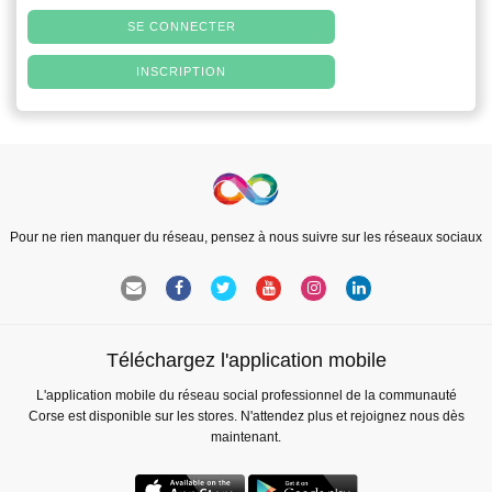
SE CONNECTER
INSCRIPTION
Pour ne rien manquer du réseau, pensez à nous suivre sur les réseaux sociaux
Téléchargez l'application mobile
L'application mobile du réseau social professionnel de la communauté
Corse est disponible sur les stores. N'attendez plus et rejoignez nous dès
maintenant.