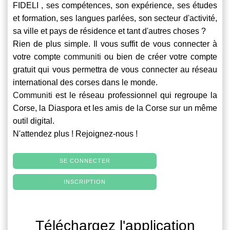
FIDELI , ses compétences, son expérience, ses études
et formation, ses langues parlées, son secteur d'activité,
sa ville et pays de résidence et tant d'autres choses ?
Rien de plus simple. Il vous suffit de vous connecter à
votre compte
communiti
ou bien de créer votre compte
gratuit qui vous permettra de vous connecter au réseau
international des corses dans le monde.
Communiti
est le réseau professionnel qui regroupe la
Corse, la Diaspora et les amis de la Corse sur un même
outil digital.
N'attendez plus ! Rejoignez-nous !
SE CONNECTER
INSCRIPTION
Téléchargez l'application