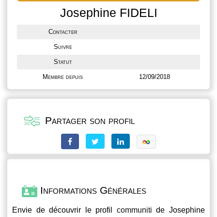
Josephine FIDELI
Contacter
Suivre
Statut
Membre depuis
12/09/2018
Partager son profil
Informations Générales
Envie de découvrir le profil
communiti
de Josephine