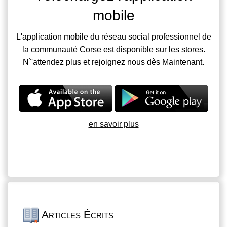
mobile
L'application mobile du réseau social professionnel de
la communauté Corse est disponible sur les stores.
N`'attendez plus et rejoignez nous dès Maintenant.
en savoir plus
Articles Écrits