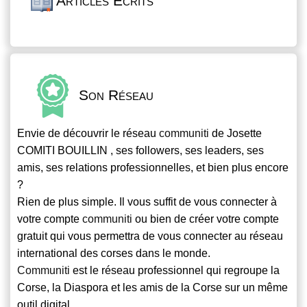
Articles Écrits
Son Réseau
Envie de découvrir le réseau
communiti
de Josette
COMITI BOUILLIN , ses followers, ses leaders, ses
amis, ses relations professionnelles, et bien plus encore
?
Rien de plus simple. Il vous suffit de vous connecter à
votre compte
communiti
ou bien de créer votre compte
gratuit qui vous permettra de vous connecter au réseau
international des corses dans le monde.
Communiti
est le réseau professionnel qui regroupe la
Corse, la Diaspora et les amis de la Corse sur un même
outil digital.