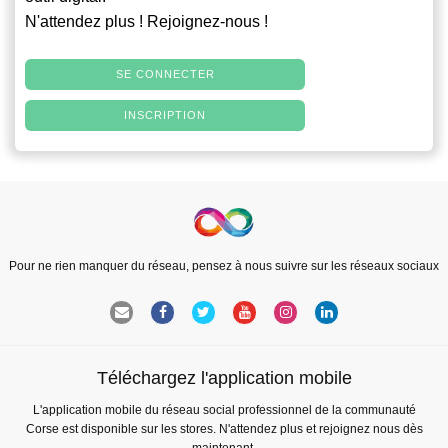
N'attendez plus ! Rejoignez-nous !
SE CONNECTER
INSCRIPTION
Pour ne rien manquer du réseau, pensez à nous suivre sur les réseaux sociaux
Téléchargez l'application mobile
L'application mobile du réseau social professionnel de la communauté
Corse est disponible sur les stores. N'attendez plus et rejoignez nous dès
maintenant.