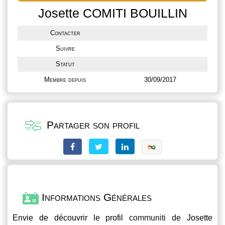
Josette COMITI BOUILLIN
Contacter
Suivre
Statut
Membre depuis
30/09/2017
Partager son profil
Informations Générales
Envie de découvrir le profil
communiti
de Josette