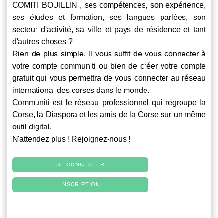
COMITI BOUILLIN , ses compétences, son expérience,
ses études et formation, ses langues parlées, son
secteur d'activité, sa ville et pays de résidence et tant
d'autres choses ?
Rien de plus simple. Il vous suffit de vous connecter à
votre compte
communiti
ou bien de créer votre compte
gratuit qui vous permettra de vous connecter au réseau
international des corses dans le monde.
Communiti
est le réseau professionnel qui regroupe la
Corse, la Diaspora et les amis de la Corse sur un même
outil digital.
N'attendez plus ! Rejoignez-nous !
SE CONNECTER
INSCRIPTION