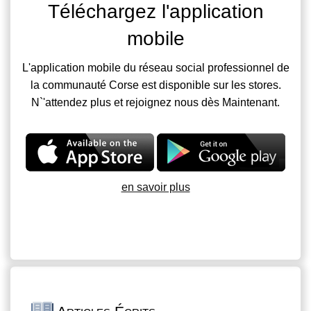
Téléchargez l'application
mobile
L'application mobile du réseau social professionnel de
la communauté Corse est disponible sur les stores.
N`'attendez plus et rejoignez nous dès Maintenant.
en savoir plus