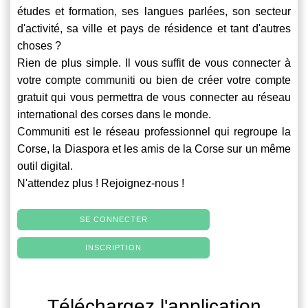
études et formation, ses langues parlées, son secteur
d'activité, sa ville et pays de résidence et tant d'autres
choses ?
Rien de plus simple. Il vous suffit de vous connecter à
votre compte
communiti
ou bien de créer votre compte
gratuit qui vous permettra de vous connecter au réseau
international des corses dans le monde.
Communiti
est le réseau professionnel qui regroupe la
Corse, la Diaspora et les amis de la Corse sur un même
outil digital.
N'attendez plus ! Rejoignez-nous !
SE CONNECTER
INSCRIPTION
Téléchargez l'application