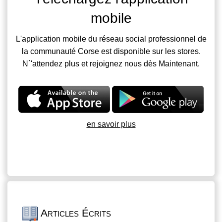
mobile
L'application mobile du réseau social professionnel de
la communauté Corse est disponible sur les stores.
N`'attendez plus et rejoignez nous dès Maintenant.
en savoir plus
Articles Écrits