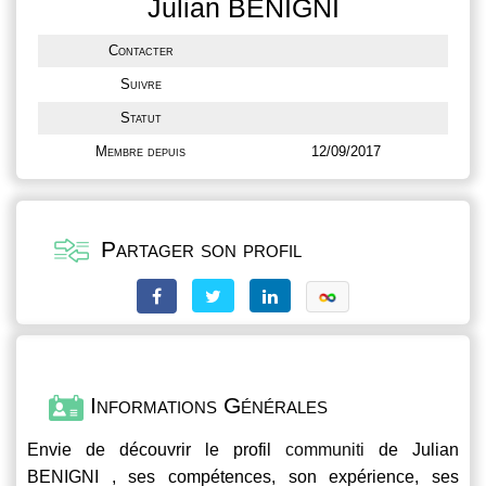
Julian BENIGNI
Contacter
Suivre
Statut
Membre depuis
12/09/2017
Partager son profil
Informations Générales
Envie de découvrir le profil
communiti
de Julian
BENIGNI , ses compétences, son expérience, ses