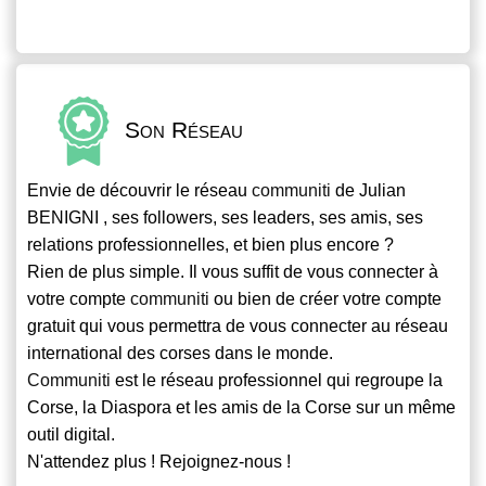
Son Réseau
Envie de découvrir le réseau
communiti
de Julian
BENIGNI , ses followers, ses leaders, ses amis, ses
relations professionnelles, et bien plus encore ?
Rien de plus simple. Il vous suffit de vous connecter à
votre compte
communiti
ou bien de créer votre compte
gratuit qui vous permettra de vous connecter au réseau
international des corses dans le monde.
Communiti
est le réseau professionnel qui regroupe la
Corse, la Diaspora et les amis de la Corse sur un même
outil digital.
N'attendez plus ! Rejoignez-nous !