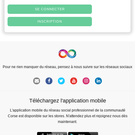
SE CONNECTER
INSCRIPTION
Pour ne rien manquer du réseau, pensez à nous suivre sur les réseaux sociaux
Téléchargez l'application mobile
L'application mobile du réseau social professionnel de la communauté
Corse est disponible sur les stores. N'attendez plus et rejoignez nous dès
maintenant.