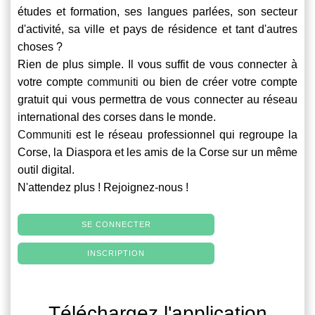
études et formation, ses langues parlées, son secteur
d'activité, sa ville et pays de résidence et tant d'autres
choses ?
Rien de plus simple. Il vous suffit de vous connecter à
votre compte
communiti
ou bien de créer votre compte
gratuit qui vous permettra de vous connecter au réseau
international des corses dans le monde.
Communiti
est le réseau professionnel qui regroupe la
Corse, la Diaspora et les amis de la Corse sur un même
outil digital.
N'attendez plus ! Rejoignez-nous !
SE CONNECTER
INSCRIPTION
Téléchargez l'application