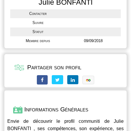
Julie BONFANTI
Contacter
Suivre
Statut
Membre depuis
09/09/2018
Partager son profil
Informations Générales
Envie de découvrir le profil
communiti
de Julie
BONFANTI , ses compétences, son expérience, ses