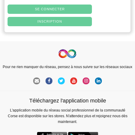
SE CONNECTER
INSCRIPTION
Pour ne rien manquer du réseau, pensez à nous suivre sur les réseaux sociaux
Téléchargez l'application mobile
L'application mobile du réseau social professionnel de la communauté
Corse est disponible sur les stores. N'attendez plus et rejoignez nous dès
maintenant.