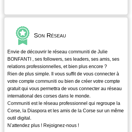
Son Réseau
Envie de découvrir le réseau
communiti
de Julie
BONFANTI , ses followers, ses leaders, ses amis, ses
relations professionnelles, et bien plus encore ?
Rien de plus simple. Il vous suffit de vous connecter à
votre compte
communiti
ou bien de créer votre compte
gratuit qui vous permettra de vous connecter au réseau
international des corses dans le monde.
Communiti
est le réseau professionnel qui regroupe la
Corse, la Diaspora et les amis de la Corse sur un même
outil digital.
N'attendez plus ! Rejoignez-nous !