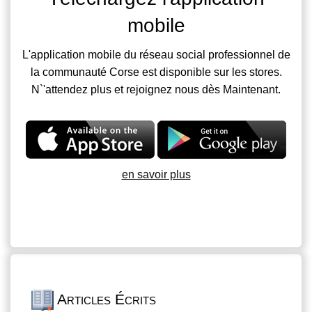
mobile
L'application mobile du réseau social professionnel de
la communauté Corse est disponible sur les stores.
N`'attendez plus et rejoignez nous dès Maintenant.
en savoir plus
Articles Écrits