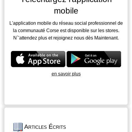
mobile
L'application mobile du réseau social professionnel de
la communauté Corse est disponible sur les stores.
N`'attendez plus et rejoignez nous dès Maintenant.
en savoir plus
Articles Écrits