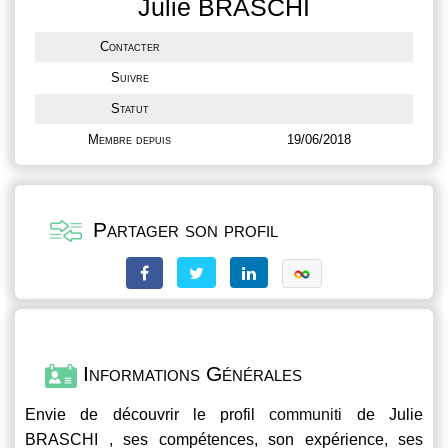
Julie BRASCHI
Contacter
Suivre
Statut
Membre depuis
19/06/2018
Partager son profil
Informations Générales
Envie de découvrir le profil
communiti
de Julie
BRASCHI , ses compétences, son expérience, ses