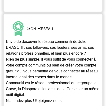
Son Réseau
Envie de découvrir le réseau
communiti
de Julie
BRASCHI , ses followers, ses leaders, ses amis, ses
relations professionnelles, et bien plus encore ?
Rien de plus simple. Il vous suffit de vous connecter à
votre compte
communiti
ou bien de créer votre compte
gratuit qui vous permettra de vous connecter au réseau
international des corses dans le monde.
Communiti
est le réseau professionnel qui regroupe la
Corse, la Diaspora et les amis de la Corse sur un même
outil digital.
N'attendez plus ! Rejoignez-nous !