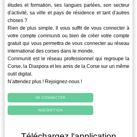
études et formation, ses langues parlées, son secteur
d'activité, sa ville et pays de résidence et tant d'autres
choses ?
Rien de plus simple. Il vous suffit de vous connecter à
votre compte
communiti
ou bien de créer votre compte
gratuit qui vous permettra de vous connecter au réseau
international des corses dans le monde.
Communiti
est le réseau professionnel qui regroupe la
Corse, la Diaspora et les amis de la Corse sur un même
outil digital.
N'attendez plus ! Rejoignez-nous !
SE CONNECTER
INSCRIPTION
Téléchargez l'application