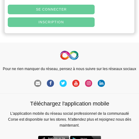
SE CONNECTER
INSCRIPTION
Pour ne rien manquer du réseau, pensez à nous suivre sur les réseaux sociaux
Téléchargez l'application mobile
L'application mobile du réseau social professionnel de la communauté
Corse est disponible sur les stores. N'attendez plus et rejoignez nous dès
maintenant.